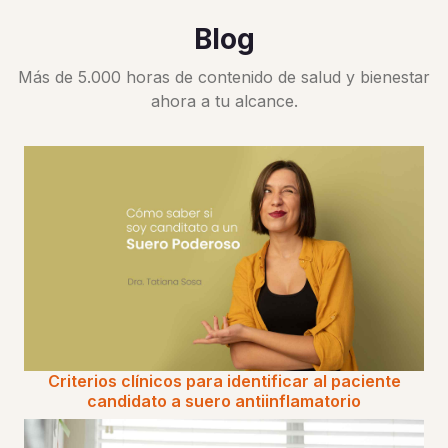
Blog
Más de 5.000 horas de contenido de salud y bienestar
ahora a tu alcance.
Criterios clínicos para identificar al paciente
candidato a suero antiinflamatorio