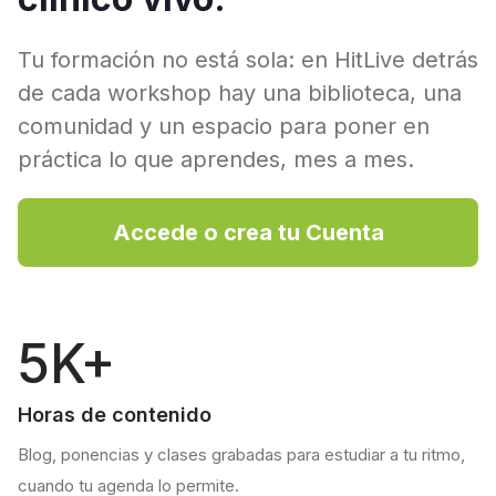
Tu formación no está sola: en HitLive detrás
de cada workshop hay una biblioteca, una
comunidad y un espacio para poner en
práctica lo que aprendes, mes a mes.
Accede o crea tu Cuenta
5K+
Horas de contenido
Blog, ponencias y clases grabadas para estudiar a tu ritmo,
cuando tu agenda lo permite.