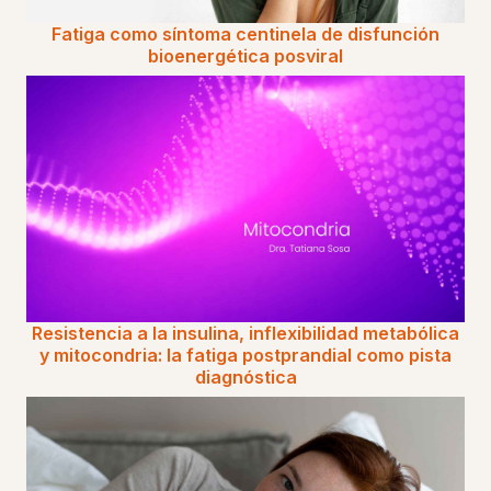
Fatiga como síntoma centinela de disfunción
bioenergética posviral
Resistencia a la insulina, inflexibilidad metabólica
y mitocondria: la fatiga postprandial como pista
diagnóstica