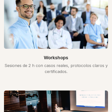
Workshops
Sesiones de 2 h con casos reales, protocolos claros y
certificados.