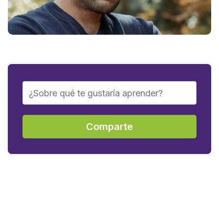
Comparte