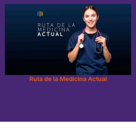
Ruta de la Medicina Actual