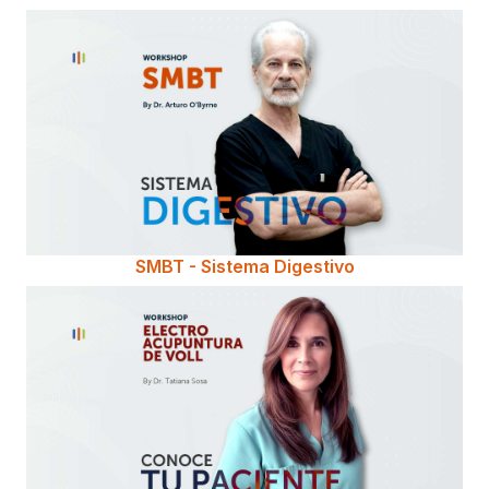
SMBT - Sistema Digestivo