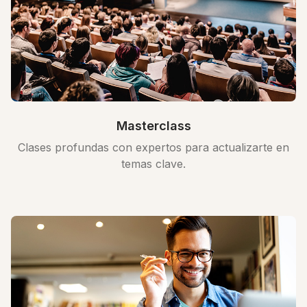
Masterclass
Clases profundas con expertos para actualizarte en
temas clave.