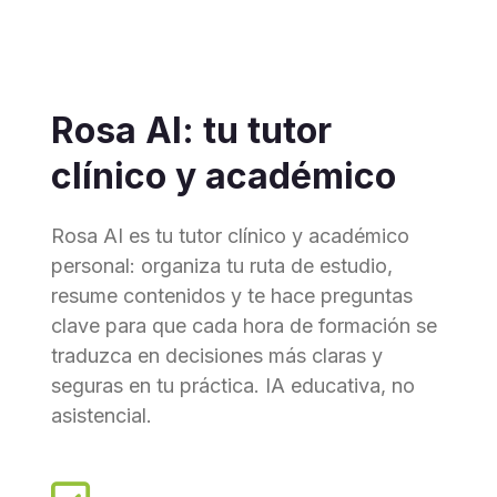
Rosa AI: tu tutor
clínico y académico
Rosa AI es tu tutor clínico y académico
personal: organiza tu ruta de estudio,
resume contenidos y te hace preguntas
clave para que cada hora de formación se
traduzca en decisiones más claras y
seguras en tu práctica. IA educativa, no
asistencial.