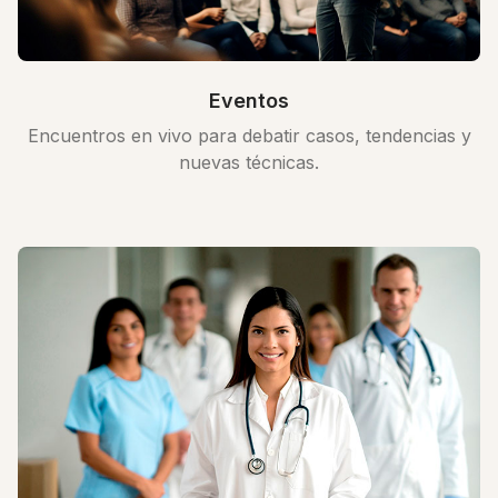
Eventos
Encuentros en vivo para debatir casos, tendencias y
nuevas técnicas.