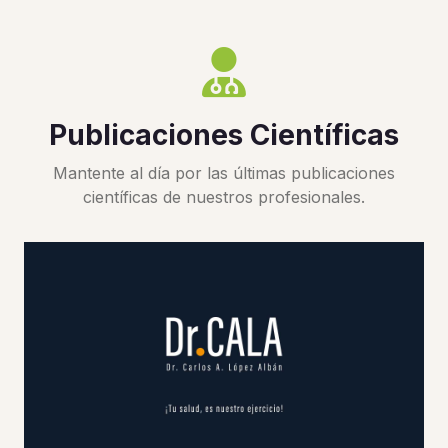
Publicaciones Científicas
Mantente al día por las últimas publicaciones
científicas de nuestros profesionales.