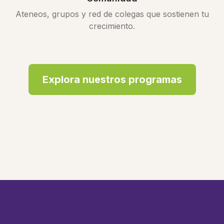
Ateneos, grupos y red de colegas que sostienen tu
crecimiento.
Explora nuestros programas