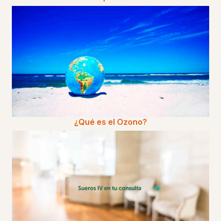
¿Qué es el Ozono?