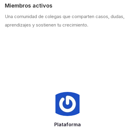
Miembros activos
Una comunidad de colegas que comparten casos, dudas,
aprendizajes y sostienen tu crecimiento.
Plataforma