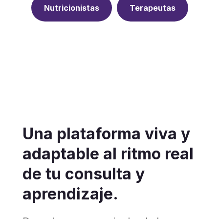
Nutricionistas
Terapeutas
Una plataforma viva y
adaptable al ritmo real
de tu consulta y
aprendizaje.