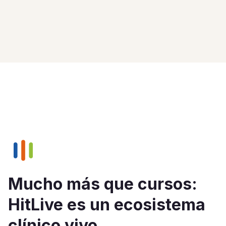
Mucho más que cursos:
HitLive es un ecosistema
clínico vivo.