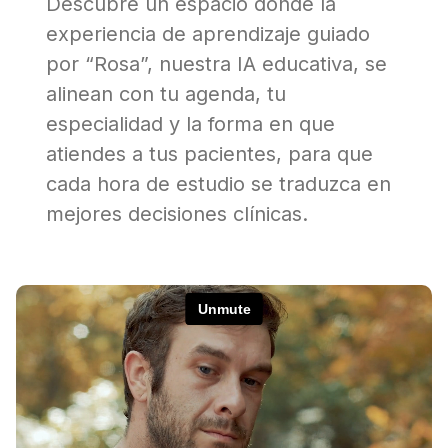
Descubre un espacio donde la
experiencia de aprendizaje guiado
por “Rosa”, nuestra IA educativa, se
alinean con tu agenda, tu
especialidad y la forma en que
atiendes a tus pacientes, para que
cada hora de estudio se traduzca en
mejores decisiones clínicas.