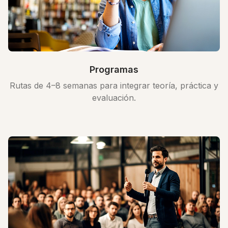
Programas
Rutas de 4–8 semanas para integrar teoría, práctica y
evaluación.