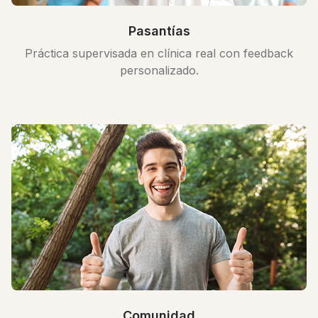
Pasantías
Práctica supervisada en clínica real con feedback
personalizado.
Comunidad