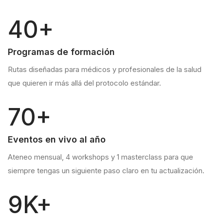
40+
Programas de formación
Rutas diseñadas para médicos y profesionales de la salud
que quieren ir más allá del protocolo estándar.
70+
Eventos en vivo al año
Ateneo mensual, 4 workshops y 1 masterclass para que
siempre tengas un siguiente paso claro en tu actualización.
9K+