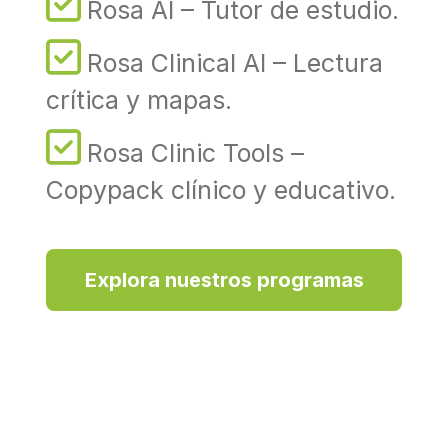
Rosa AI – Tutor de estudio.
Rosa Clinical AI – Lectura
crítica y mapas.
Rosa Clinic Tools –
Copypack clínico y educativo.
Explora nuestros programas