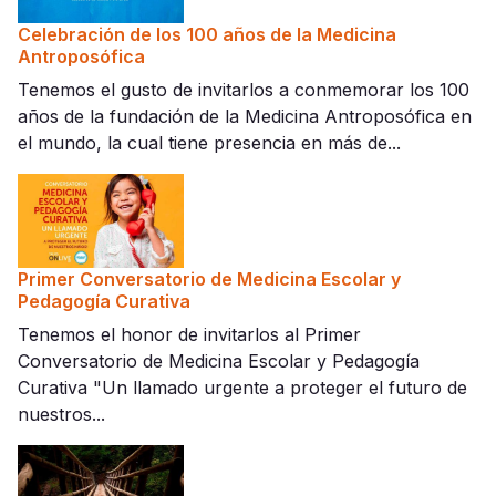
Celebración de los 100 años de la Medicina
Antroposófica
Tenemos el gusto de invitarlos a conmemorar los 100
años de la fundación de la Medicina Antroposófica en
el mundo, la cual tiene presencia en más de...
Primer Conversatorio de Medicina Escolar y
Pedagogía Curativa
Tenemos el honor de invitarlos al Primer
Conversatorio de Medicina Escolar y Pedagogía
Curativa "Un llamado urgente a proteger el futuro de
nuestros...