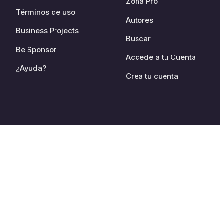
Zona Pro
Términos de uso
Autores
Business Projects
Buscar
Be Sponsor
Accede a tu Cuenta
¿Ayuda?
Crea tu cuenta