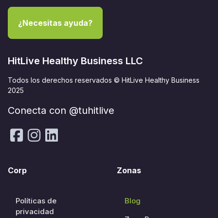
¿Necesitas ayuda?
HitLive Healthy Business LLC
Todos los derechos reservados © HitLive Healthy Business
2025
Conecta con @tuhitlive
Corp
Zonas
Políticas de
Blog
privacidad