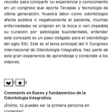
reunido para compartir su experiencia y conocimiento
en un congreso que aporta Terapias y tecnología de
última generación. Nuestra labor como odontólogos
afecta positiva o negativamente al paciente, muchas
enfermedades se originan en la boca o ven impedida
su curación por patologías bucodentales, entender
este concepto es un paso obligado para el odontólogo
del siglo XXI. Este es el tema principal del II Congreso
Internacional de Odontología Integrativa, haz parte de
esta gran experiencia de aprendizaje y conéctate a los
mejores.
0
0
Comments on Bases y fundamentos de la
Odontología Integrativa.
¡Ánimo, tú puedes ser la primera persona en
comentar!