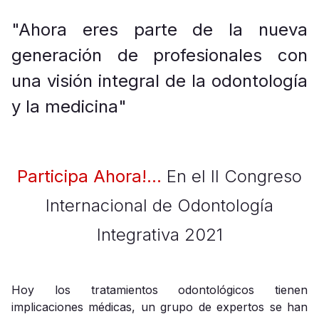
"Ahora eres parte de la nueva
generación de profesionales con
una visión integral de la odontología
y la medicina"
Participa Ahora!...
En el II Congreso
Internacional de Odontología
Integrativa 2021
Hoy los tratamientos odontológicos tienen
implicaciones médicas, un grupo de expertos se han