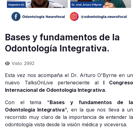
Bases y fundamentos de la
Odontología Integrativa.
Visto: 2992
Esta vez nos acompaña el Dr. Arturo O'Byrne en un
nuevo TalksOnLive perteneciente al
I Congreso
Internacional de Odontología Integrativa
.
Con el tema "
Bases y fundamentos de la
Odontología Integrativa
", en la que nos lleva a un
recorrido muy claro de la importancia de entender la
odontología vista desde la visión médica y viceversa.