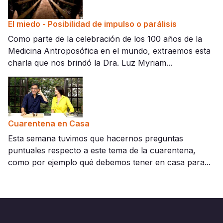
El miedo - Posibilidad de impulso o parálisis
Como parte de la celebración de los 100 años de la
Medicina Antroposófica en el mundo, extraemos esta
charla que nos brindó la Dra. Luz Myriam...
Cuarentena en Casa
Esta semana tuvimos que hacernos preguntas
puntuales respecto a este tema de la cuarentena,
como por ejemplo qué debemos tener en casa para...