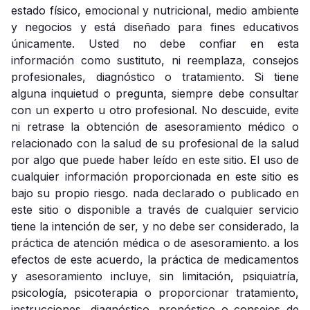
estado físico, emocional y nutricional, medio ambiente
y negocios y está diseñado para fines educativos
únicamente. Usted no debe confiar en esta
información como sustituto, ni reemplaza, consejos
profesionales, diagnóstico o tratamiento. Si tiene
alguna inquietud o pregunta, siempre debe consultar
con un experto u otro profesional. No descuide, evite
ni retrase la obtención de asesoramiento médico o
relacionado con la salud de su profesional de la salud
por algo que puede haber leído en este sitio. El uso de
cualquier información proporcionada en este sitio es
bajo su propio riesgo. nada declarado o publicado en
este sitio o disponible a través de cualquier servicio
tiene la intención de ser, y no debe ser considerado, la
práctica de atención médica o de asesoramiento. a los
efectos de este acuerdo, la práctica de medicamentos
y asesoramiento incluye, sin limitación, psiquiatría,
psicología, psicoterapia o proporcionar tratamiento,
instrucciones, diagnóstico, pronóstico o consejos de