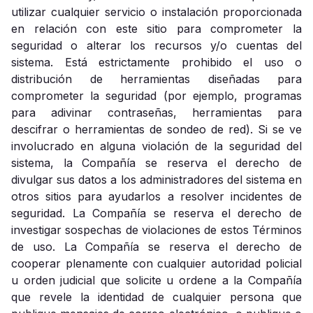
utilizar cualquier servicio o instalación proporcionada
en relación con este sitio para comprometer la
seguridad o alterar los recursos y/o cuentas del
sistema. Está estrictamente prohibido el uso o
distribución de herramientas diseñadas para
comprometer la seguridad (por ejemplo, programas
para adivinar contraseñas, herramientas para
descifrar o herramientas de sondeo de red). Si se ve
involucrado en alguna violación de la seguridad del
sistema, la Compañía se reserva el derecho de
divulgar sus datos a los administradores del sistema en
otros sitios para ayudarlos a resolver incidentes de
seguridad. La Compañía se reserva el derecho de
investigar sospechas de violaciones de estos Términos
de uso. La Compañía se reserva el derecho de
cooperar plenamente con cualquier autoridad policial
u orden judicial que solicite u ordene a la Compañía
que revele la identidad de cualquier persona que