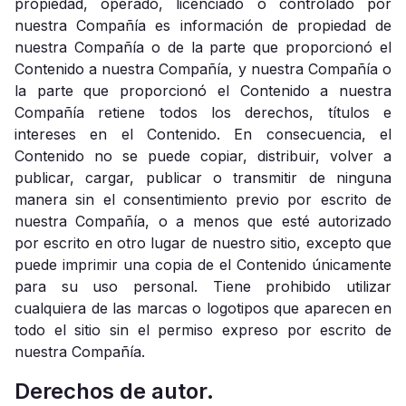
propiedad, operado, licenciado o controlado por
nuestra Compañía es información de propiedad de
nuestra Compañía o de la parte que proporcionó el
Contenido a nuestra Compañía, y nuestra Compañía o
la parte que proporcionó el Contenido a nuestra
Compañía retiene todos los derechos, títulos e
intereses en el Contenido. En consecuencia, el
Contenido no se puede copiar, distribuir, volver a
publicar, cargar, publicar o transmitir de ninguna
manera sin el consentimiento previo por escrito de
nuestra Compañía, o a menos que esté autorizado
por escrito en otro lugar de nuestro sitio, excepto que
puede imprimir una copia de el Contenido únicamente
para su uso personal. Tiene prohibido utilizar
cualquiera de las marcas o logotipos que aparecen en
todo el sitio sin el permiso expreso por escrito de
nuestra Compañía.
Derechos de autor.