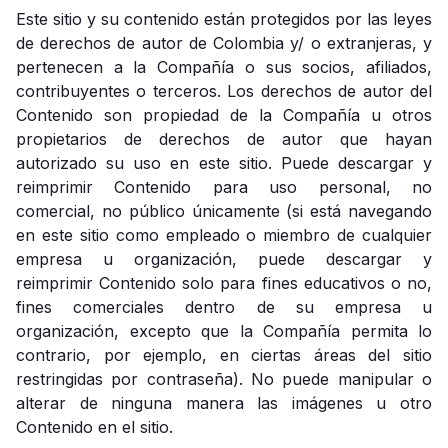
Este sitio y su contenido están protegidos por las leyes
de derechos de autor de Colombia y/ o extranjeras, y
pertenecen a la Compañía o sus socios, afiliados,
contribuyentes o terceros. Los derechos de autor del
Contenido son propiedad de la Compañía u otros
propietarios de derechos de autor que hayan
autorizado su uso en este sitio. Puede descargar y
reimprimir Contenido para uso personal, no
comercial, no público únicamente (si está navegando
en este sitio como empleado o miembro de cualquier
empresa u organización, puede descargar y
reimprimir Contenido solo para fines educativos o no,
fines comerciales dentro de su empresa u
organización, excepto que la Compañía permita lo
contrario, por ejemplo, en ciertas áreas del sitio
restringidas por contraseña). No puede manipular o
alterar de ninguna manera las imágenes u otro
Contenido en el sitio.