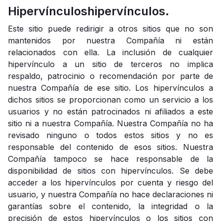
Hipervínculoshipervínculos.
Este sitio puede redirigir a otros sitios que no son
mantenidos por nuestra Compañía ni están
relacionados con ella. La inclusión de cualquier
hipervínculo a un sitio de terceros no implica
respaldo, patrocinio o recomendación por parte de
nuestra Compañía de ese sitio. Los hipervínculos a
dichos sitios se proporcionan como un servicio a los
usuarios y no están patrocinados ni afiliados a este
sitio ni a nuestra Compañía. Nuestra Compañía no ha
revisado ninguno o todos estos sitios y no es
responsable del contenido de esos sitios. Nuestra
Compañía tampoco se hace responsable de la
disponibilidad de sitios con hipervínculos. Se debe
acceder a los hipervínculos por cuenta y riesgo del
usuario, y nuestra Compañía no hace declaraciones ni
garantías sobre el contenido, la integridad o la
precisión de estos hipervínculos o los sitios con