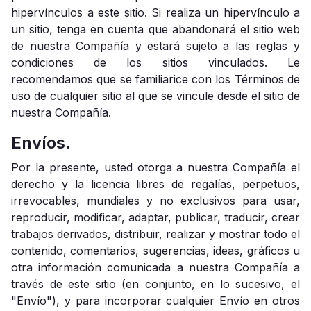
hipervínculos a este sitio. Si realiza un hipervínculo a
un sitio, tenga en cuenta que abandonará el sitio web
de nuestra Compañía y estará sujeto a las reglas y
condiciones de los sitios vinculados. Le
recomendamos que se familiarice con los Términos de
uso de cualquier sitio al que se vincule desde el sitio de
nuestra Compañía.
Envíos.
Por la presente, usted otorga a nuestra Compañía el
derecho y la licencia libres de regalías, perpetuos,
irrevocables, mundiales y no exclusivos para usar,
reproducir, modificar, adaptar, publicar, traducir, crear
trabajos derivados, distribuir, realizar y mostrar todo el
contenido, comentarios, sugerencias, ideas, gráficos u
otra información comunicada a nuestra Compañía a
través de este sitio (en conjunto, en lo sucesivo, el
"Envío"), y para incorporar cualquier Envío en otros