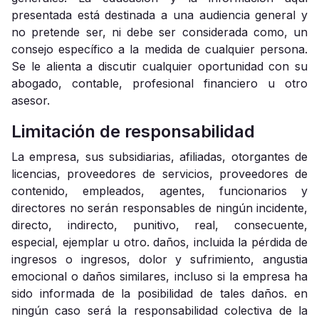
presentada está destinada a una audiencia general y
no pretende ser, ni debe ser considerada como, un
consejo específico a la medida de cualquier persona.
Se le alienta a discutir cualquier oportunidad con su
abogado, contable, profesional financiero u otro
asesor.
Limitación de responsabilidad
La empresa, sus subsidiarias, afiliadas, otorgantes de
licencias, proveedores de servicios, proveedores de
contenido, empleados, agentes, funcionarios y
directores no serán responsables de ningún incidente,
directo, indirecto, punitivo, real, consecuente,
especial, ejemplar u otro. daños, incluida la pérdida de
ingresos o ingresos, dolor y sufrimiento, angustia
emocional o daños similares, incluso si la empresa ha
sido informada de la posibilidad de tales daños. en
ningún caso será la responsabilidad colectiva de la