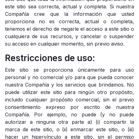
este sitio sea correcta, actual y completa. Si nuestra
Compañía cree que la información que usted
proporciona no es correcta, actual o completa,
tenemos el derecho de negarle el acceso a este sitio o
cualquiera de sus recursos, y cancelar o suspender
su acceso en cualquier momento, sin previo aviso.
Restricciones de uso:
Este sitio se proporciona únicamente para uso
personal y no comercial y/o para que pueda conocer
nuestra Compañía y los servicios que brindamos. No
puede utilizar este sitio para ningún otro propósito,
incluido cualquier propósito comercial, sin el previo
consentimiento expreso por escrito de nuestra
Compañía. Por ejemplo, no puede (y no puede
autorizar a ninguna otra parte a) (i) compartir la
marca de este sitio, o (ii) enmarcar este sitio, o (iii)
hacer un hipervínculo a este sitio, sin el permiso