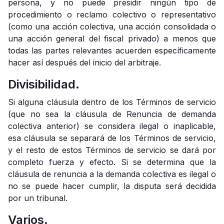
persona, y no puede presidir ningún tipo de
procedimiento o reclamo colectivo o representativo
(como una acción colectiva, una acción consolidada o
una acción general del fiscal privado) a menos que
todas las partes relevantes acuerden específicamente
hacer así después del inicio del arbitraje.
Divisibilidad.
Si alguna cláusula dentro de los Términos de servicio
(que no sea la cláusula de Renuncia de demanda
colectiva anterior) se considera ilegal o inaplicable,
esa cláusula se separará de los Términos de servicio,
y el resto de estos Términos de servicio se dará por
completo fuerza y ​​efecto. Si se determina que la
cláusula de renuncia a la demanda colectiva es ilegal o
no se puede hacer cumplir, la disputa será decidida
por un tribunal.
Varios.