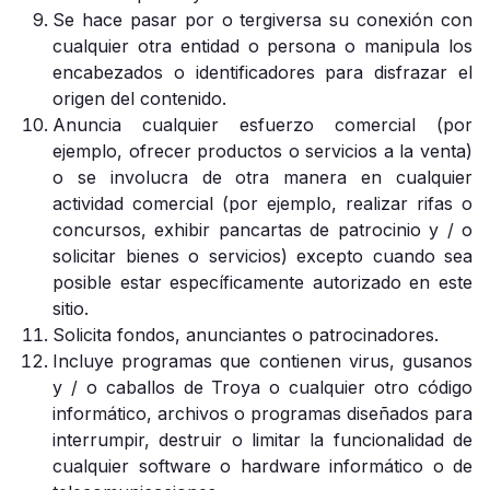
Se hace pasar por o tergiversa su conexión con
cualquier otra entidad o persona o manipula los
encabezados o identificadores para disfrazar el
origen del contenido.
Anuncia cualquier esfuerzo comercial (por
ejemplo, ofrecer productos o servicios a la venta)
o se involucra de otra manera en cualquier
actividad comercial (por ejemplo, realizar rifas o
concursos, exhibir pancartas de patrocinio y / o
solicitar bienes o servicios) excepto cuando sea
posible estar específicamente autorizado en este
sitio.
Solicita fondos, anunciantes o patrocinadores.
Incluye programas que contienen virus, gusanos
y / o caballos de Troya o cualquier otro código
informático, archivos o programas diseñados para
interrumpir, destruir o limitar la funcionalidad de
cualquier software o hardware informático o de