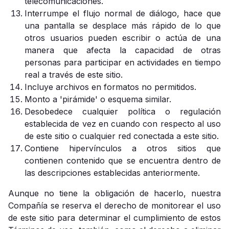
telecomunicaciones.
Interrumpe el flujo normal de diálogo, hace que
una pantalla se desplace más rápido de lo que
otros usuarios pueden escribir o actúa de una
manera que afecta la capacidad de otras
personas para participar en actividades en tiempo
real a través de este sitio.
Incluye archivos en formatos no permitidos.
Monto a 'pirámide' o esquema similar.
Desobedece cualquier política o regulación
establecida de vez en cuando con respecto al uso
de este sitio o cualquier red conectada a este sitio.
Contiene hipervínculos a otros sitios que
contienen contenido que se encuentra dentro de
las descripciones establecidas anteriormente.
Aunque no tiene la obligación de hacerlo, nuestra
Compañía se reserva el derecho de monitorear el uso
de este sitio para determinar el cumplimiento de estos