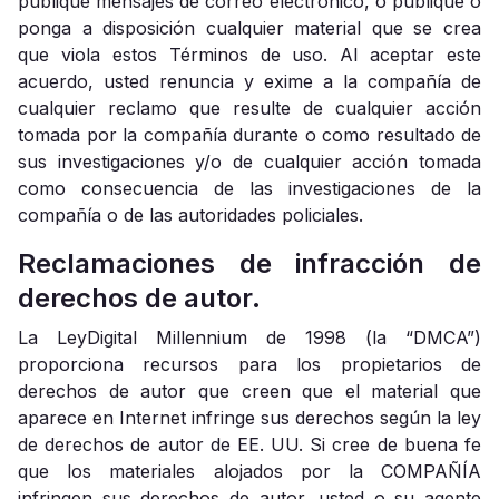
publique mensajes de correo electrónico, o publique o
ponga a disposición cualquier material que se crea
que viola estos Términos de uso. Al aceptar este
acuerdo, usted renuncia y exime a la compañía de
cualquier reclamo que resulte de cualquier acción
tomada por la compañía durante o como resultado de
sus investigaciones y/o de cualquier acción tomada
como consecuencia de las investigaciones de la
compañía o de las autoridades policiales.
Reclamaciones de infracción de
derechos de autor.
La LeyDigital Millennium de 1998 (la “DMCA”)
proporciona recursos para los propietarios de
derechos de autor que creen que el material que
aparece en Internet infringe sus derechos según la ley
de derechos de autor de EE. UU. Si cree de buena fe
que los materiales alojados por la COMPAÑÍA
infringen sus derechos de autor, usted o su agente