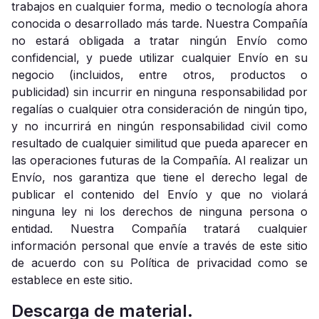
trabajos en cualquier forma, medio o tecnología ahora
conocida o desarrollado más tarde. Nuestra Compañía
no estará obligada a tratar ningún Envío como
confidencial, y puede utilizar cualquier Envío en su
negocio (incluidos, entre otros, productos o
publicidad) sin incurrir en ninguna responsabilidad por
regalías o cualquier otra consideración de ningún tipo,
y no incurrirá en ningún responsabilidad civil como
resultado de cualquier similitud que pueda aparecer en
las operaciones futuras de la Compañía. Al realizar un
Envío, nos garantiza que tiene el derecho legal de
publicar el contenido del Envío y que no violará
ninguna ley ni los derechos de ninguna persona o
entidad. Nuestra Compañía tratará cualquier
información personal que envíe a través de este sitio
de acuerdo con su Política de privacidad como se
establece en este sitio.
Descarga de material.