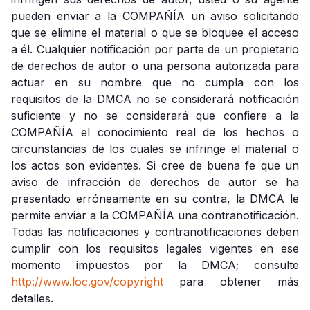
pueden enviar a la COMPAÑÍA un aviso solicitando
que se elimine el material o que se bloquee el acceso
a él. Cualquier notificación por parte de un propietario
de derechos de autor o una persona autorizada para
actuar en su nombre que no cumpla con los
requisitos de la DMCA no se considerará notificación
suficiente y no se considerará que confiere a la
COMPAÑÍA el conocimiento real de los hechos o
circunstancias de los cuales se infringe el material o
los actos son evidentes. Si cree de buena fe que un
aviso de infracción de derechos de autor se ha
presentado erróneamente en su contra, la DMCA le
permite enviar a la COMPAÑÍA una contranotificación.
Todas las notificaciones y contranotificaciones deben
cumplir con los requisitos legales vigentes en ese
momento impuestos por la DMCA; consulte
http://www.loc.gov/copyright
para obtener más
detalles.