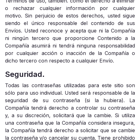
Términos de uso, también. como el derecho a eliminar
o rechazar cualquier información por cualquier
motivo. Sin perjuicio de estos derechos, usted sigue
siendo el único responsable del contenido de sus
Envíos. Usted reconoce y acepta que ni la Compañía
ni ningún tercero que proporcione Contenido a la
Compañía asumirá ni tendrá ninguna responsabilidad
por cualquier acción o inacción de la Compañía o
dicho tercero con respecto a cualquier Envío.
Seguridad.
Todas las contraseñas utilizadas para este sitio son
sólo para uso individual. Usted será responsable de la
seguridad de su contraseña (si la hubiera). La
Compañía tendrá derecho a controlar su contraseña
y, a su discreción, solicitará que la cambie. Si utiliza
una contraseña que la Compañía considera insegura,
la Compañía tendrá derecho a solicitar que se cambie
la contraseña y/o cancelar su cuenta. Tiene prohibido