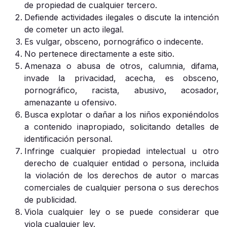
de propiedad de cualquier tercero.
Defiende actividades ilegales o discute la intención
de cometer un acto ilegal.
Es vulgar, obsceno, pornográfico o indecente.
No pertenece directamente a este sitio.
Amenaza o abusa de otros, calumnia, difama,
invade la privacidad, acecha, es obsceno,
pornográfico, racista, abusivo, acosador,
amenazante u ofensivo.
Busca explotar o dañar a los niños exponiéndolos
a contenido inapropiado, solicitando detalles de
identificación personal.
Infringe cualquier propiedad intelectual u otro
derecho de cualquier entidad o persona, incluida
la violación de los derechos de autor o marcas
comerciales de cualquier persona o sus derechos
de publicidad.
Viola cualquier ley o se puede considerar que
viola cualquier ley.