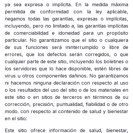
ya sea expresa o implícita. En la medida máxima
permitida de conformidad con la ley aplicable,
negamos todas las garantías, expresas o implícitas,
incluyendo, pero no limitado a, las garantías implícitas
de comerciabilidad e idoneidad para un propósito
particular. No garantizamos que el sitio o cualquiera
de sus funciones será ininterrumpido o libre de
errores, que los defectos serán corregidos, o que
cualquier parte de este sitio, incluyendo los boletines o
los servidores que lo hace disponible, estén libres de
virus u otros componentes dañinos. No garantizamos
ni hacemos ninguna declaración con respecto al uso
o los resultados del uso del sitio o de los materiales en
este sitio o en sitios de terceros en términos de su
corrección, precisión, puntualidad, fiabilidad o de otro
modo. con respecto al contenido de salud y bienestar
en el sitio:
Este sitio ofrece información de salud, bienestar,