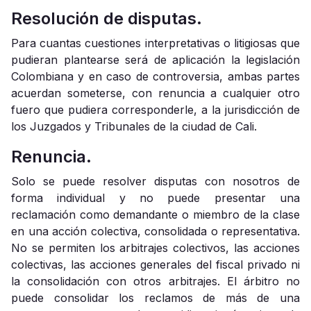
Resolución de disputas.
Para cuantas cuestiones interpretativas o litigiosas que
pudieran plantearse será de aplicación la legislación
Colombiana y en caso de controversia, ambas partes
acuerdan someterse, con renuncia a cualquier otro
fuero que pudiera corresponderle, a la jurisdicción de
los Juzgados y Tribunales de la ciudad de Cali.
Renuncia.
Solo se puede resolver disputas con nosotros de
forma individual y no puede presentar una
reclamación como demandante o miembro de la clase
en una acción colectiva, consolidada o representativa.
No se permiten los arbitrajes colectivos, las acciones
colectivas, las acciones generales del fiscal privado ni
la consolidación con otros arbitrajes. El árbitro no
puede consolidar los reclamos de más de una