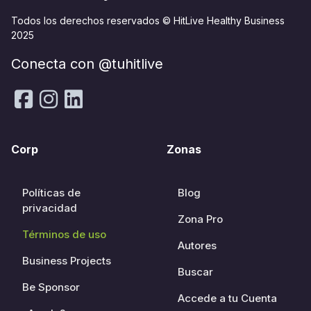
Todos los derechos reservados © HitLive Healthy Business
2025
Conecta con @tuhitlive
Corp
Zonas
Políticas de
Blog
privacidad
Zona Pro
Términos de uso
Autores
Business Projects
Buscar
Be Sponsor
Accede a tu Cuenta