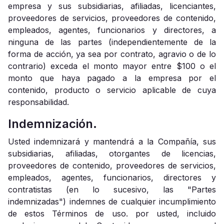
empresa y sus subsidiarias, afiliadas, licenciantes,
proveedores de servicios, proveedores de contenido,
empleados, agentes, funcionarios y directores, a
ninguna de las partes (independientemente de la
forma de acción, ya sea por contrato, agravio o de lo
contrario) exceda el monto mayor entre $100 o el
monto que haya pagado a la empresa por el
contenido, producto o servicio aplicable de cuya
responsabilidad.
Indemnización.
Usted indemnizará y mantendrá a la Compañía, sus
subsidiarias, afiliadas, otorgantes de licencias,
proveedores de contenido, proveedores de servicios,
empleados, agentes, funcionarios, directores y
contratistas (en lo sucesivo, las "Partes
indemnizadas") indemnes de cualquier incumplimiento
de estos Términos de uso. por usted, incluido