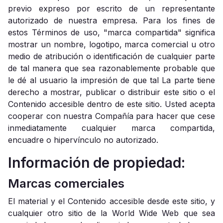
previo expreso por escrito de un representante
autorizado de nuestra empresa. Para los fines de
estos Términos de uso, "marca compartida" significa
mostrar un nombre, logotipo, marca comercial u otro
medio de atribución o identificación de cualquier parte
de tal manera que sea razonablemente probable que
le dé al usuario la impresión de que tal La parte tiene
derecho a mostrar, publicar o distribuir este sitio o el
Contenido accesible dentro de este sitio. Usted acepta
cooperar con nuestra Compañía para hacer que cese
inmediatamente cualquier marca compartida,
encuadre o hipervínculo no autorizado.
Información de propiedad:
Marcas comerciales
El material y el Contenido accesible desde este sitio, y
cualquier otro sitio de la World Wide Web que sea