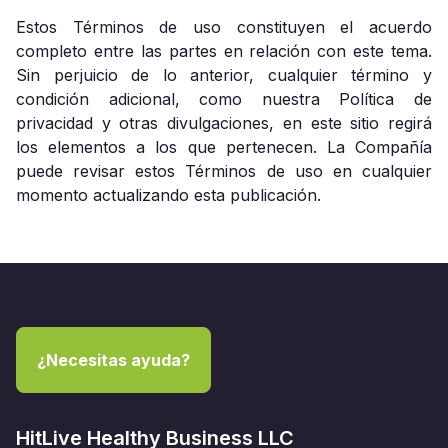
Estos Términos de uso constituyen el acuerdo
completo entre las partes en relación con este tema.
Sin perjuicio de lo anterior, cualquier término y
condición adicional, como nuestra Política de
privacidad y otras divulgaciones, en este sitio regirá
los elementos a los que pertenecen. La Compañía
puede revisar estos Términos de uso en cualquier
momento actualizando esta publicación.
¿Necesitas ayuda?
HitLive Healthy Business LLC