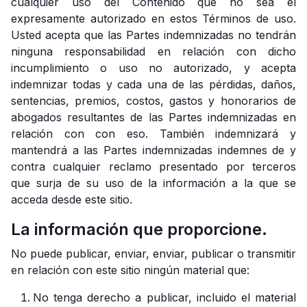
cualquier uso del Contenido que no sea el
expresamente autorizado en estos Términos de uso.
Usted acepta que las Partes indemnizadas no tendrán
ninguna responsabilidad en relación con dicho
incumplimiento o uso no autorizado, y acepta
indemnizar todas y cada una de las pérdidas, daños,
sentencias, premios, costos, gastos y honorarios de
abogados resultantes de las Partes indemnizadas en
relación con con eso. También indemnizará y
mantendrá a las Partes indemnizadas indemnes de y
contra cualquier reclamo presentado por terceros
que surja de su uso de la información a la que se
acceda desde este sitio.
La información que proporcione.
No puede publicar, enviar, enviar, publicar o transmitir
en relación con este sitio ningún material que:
No tenga derecho a publicar, incluido el material