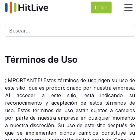
Login
Buscar
Type 2 or more characters for results.
Términos de Uso
¡IMPORTANTE! Estos términos de uso rigen su uso de
este sitio, que es proporcionado por nuestra empresa.
Al acceder a este sitio, está indicando su
reconocimiento y aceptación de estos términos de
uso. Estos términos de uso están sujetos a cambios
por parte de nuestra empresa en cualquier momento
a nuestra discreción. Su uso de este sitio después de
que se implementen dichos cambios constituye su