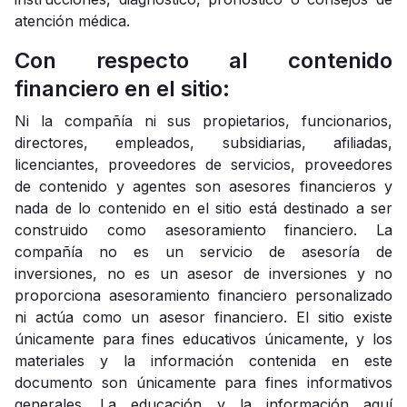
atención médica.
Con respecto al contenido
financiero en el sitio:
Ni la ​​compañía ni sus propietarios, funcionarios,
directores, empleados, subsidiarias, afiliadas,
licenciantes, proveedores de servicios, proveedores
de contenido y agentes son asesores financieros y
nada de lo contenido en el sitio está destinado a ser
construido como asesoramiento financiero. La
compañía no es un servicio de asesoría de
inversiones, no es un asesor de inversiones y no
proporciona asesoramiento financiero personalizado
ni actúa como un asesor financiero. El sitio existe
únicamente para fines educativos únicamente, y los
materiales y la información contenida en este
documento son únicamente para fines informativos
generales. La educación y la información aquí