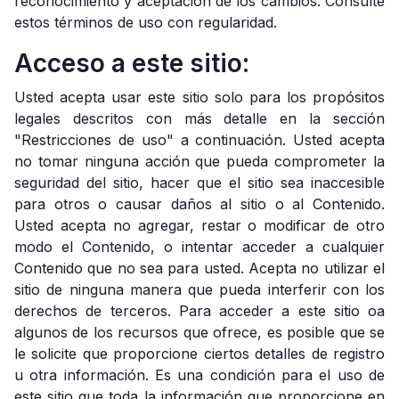
reconocimiento y aceptación de los cambios. Consulte
estos términos de uso con regularidad.
Acceso a este sitio:
Usted acepta usar este sitio solo para los propósitos
legales descritos con más detalle en la sección
"Restricciones de uso" a continuación. Usted acepta
no tomar ninguna acción que pueda comprometer la
seguridad del sitio, hacer que el sitio sea inaccesible
para otros o causar daños al sitio o al Contenido.
Usted acepta no agregar, restar o modificar de otro
modo el Contenido, o intentar acceder a cualquier
Contenido que no sea para usted. Acepta no utilizar el
sitio de ninguna manera que pueda interferir con los
derechos de terceros. Para acceder a este sitio oa
algunos de los recursos que ofrece, es posible que se
le solicite que proporcione ciertos detalles de registro
u otra información. Es una condición para el uso de
este sitio que toda la información que proporcione en