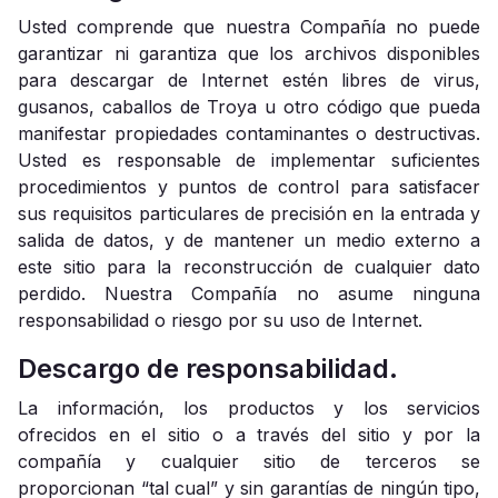
Usted comprende que nuestra Compañía no puede
garantizar ni garantiza que los archivos disponibles
para descargar de Internet estén libres de virus,
gusanos, caballos de Troya u otro código que pueda
manifestar propiedades contaminantes o destructivas.
Usted es responsable de implementar suficientes
procedimientos y puntos de control para satisfacer
sus requisitos particulares de precisión en la entrada y
salida de datos, y de mantener un medio externo a
este sitio para la reconstrucción de cualquier dato
perdido. Nuestra Compañía no asume ninguna
responsabilidad o riesgo por su uso de Internet.
Descargo de responsabilidad.
La información, los productos y los servicios
ofrecidos en el sitio o a través del sitio y por la
compañía y cualquier sitio de terceros se
proporcionan “tal cual” y sin garantías de ningún tipo,