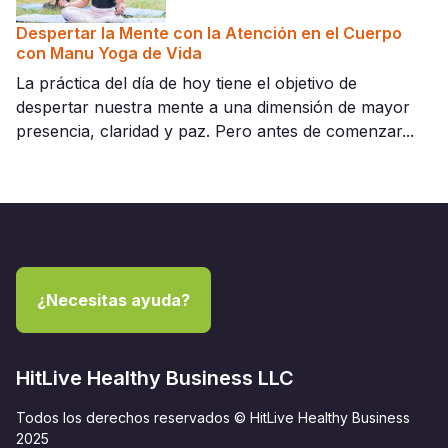
Despertar la Mente con la Atención en el Cuerpo
con Manu Yoga de Vida
La práctica del día de hoy tiene el objetivo de
despertar nuestra mente a una dimensión de mayor
presencia, claridad y paz. Pero antes de comenzar...
¿Necesitas ayuda?
HitLive Healthy Business LLC
Todos los derechos reservados © HitLive Healthy Business
2025