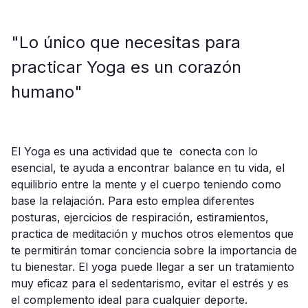
"Lo único que necesitas para
practicar Yoga es un corazón
humano"
El Yoga es una actividad que te conecta con lo
esencial, te ayuda a encontrar balance en tu vida, el
equilibrio entre la mente y el cuerpo teniendo como
base la relajación. Para esto emplea diferentes
posturas, ejercicios de respiración, estiramientos,
practica de meditación y muchos otros elementos que
te permitirán tomar conciencia sobre la importancia de
tu bienestar. El yoga puede llegar a ser un tratamiento
muy eficaz para el sedentarismo, evitar el estrés y es
el complemento ideal para cualquier deporte.