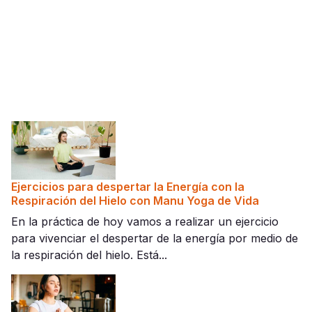
Ejercicios para despertar la Energía con la
Respiración del Hielo con Manu Yoga de Vida
En la práctica de hoy vamos a realizar un ejercicio
para vivenciar el despertar de la energía por medio de
la respiración del hielo. Está...