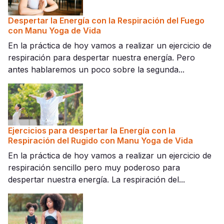
Despertar la Energía con la Respiración del Fuego
con Manu Yoga de Vida
En la práctica de hoy vamos a realizar un ejercicio de
respiración para despertar nuestra energía. Pero
antes hablaremos un poco sobre la segunda...
Ejercicios para despertar la Energía con la
Respiración del Rugido con Manu Yoga de Vida
En la práctica de hoy vamos a realizar un ejercicio de
respiración sencillo pero muy poderoso para
despertar nuestra energía. La respiración del...