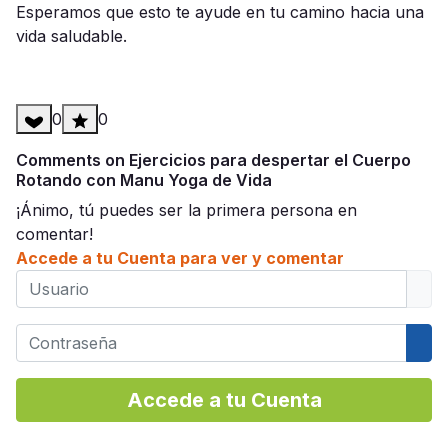
Esperamos que esto te ayude en tu camino hacia una
vida saludable.
0
0
Comments on Ejercicios para despertar el Cuerpo
Rotando con Manu Yoga de Vida
¡Ánimo, tú puedes ser la primera persona en
comentar!
Accede a tu Cuenta para ver y comentar
Usuario
Contraseña
Mos
Accede a tu Cuenta