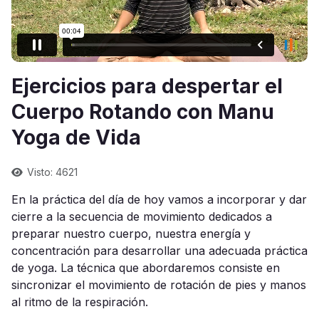
Ejercicios para despertar el
Cuerpo Rotando con Manu
Yoga de Vida
Visto: 4621
En la práctica del día de hoy vamos a incorporar y dar
cierre a la secuencia de movimiento dedicados a
preparar nuestro cuerpo, nuestra energía y
concentración para desarrollar una adecuada práctica
de yoga. La técnica que abordaremos consiste en
sincronizar el movimiento de rotación de pies y manos
al ritmo de la respiración.