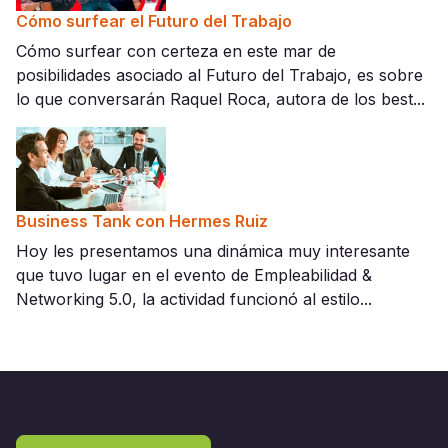
Cómo surfear el Futuro del Trabajo
Cómo surfear con certeza en este mar de
posibilidades asociado al Futuro del Trabajo, es sobre
lo que conversarán Raquel Roca, autora de los best...
Business Tank con Hermes Ruiz
Hoy les presentamos una dinámica muy interesante
que tuvo lugar en el evento de Empleabilidad &
Networking 5.0, la actividad funcionó al estilo...