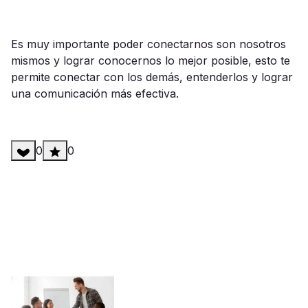
Es muy importante poder conectarnos son nosotros
mismos y lograr conocernos lo mejor posible, esto te
permite conectar con los demás, entenderlos y lograr
una comunicación más efectiva.
0
0