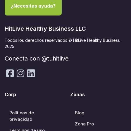
¿Necesitas ayuda?
HitLive Healthy Business LLC
Todos los derechos reservados © HitLive Healthy Business
2025
Conecta con @tuhitlive
Corp
Zonas
Políticas de
Blog
privacidad
Zona Pro
Términos de uso