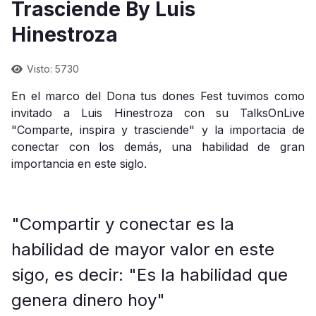
Trasciende By Luis
Hinestroza
Visto: 5730
En el marco del Dona tus dones Fest tuvimos como
invitado a Luis Hinestroza con su TalksOnLive
"Comparte, inspira y trasciende" y la importacia de
conectar con los demás, una habilidad de gran
importancia en este siglo.
"Compartir y conectar es la
habilidad de mayor valor en este
sigo, es decir: "Es la habilidad que
genera dinero hoy"