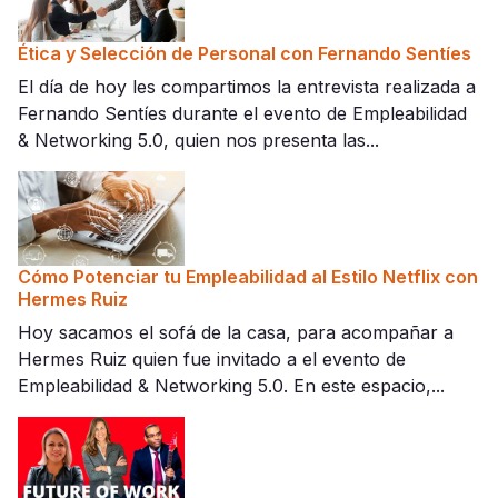
Ética y Selección de Personal con Fernando Sentíes
El día de hoy les compartimos la entrevista realizada a
Fernando Sentíes durante el evento de Empleabilidad
& Networking 5.0, quien nos presenta las...
Cómo Potenciar tu Empleabilidad al Estilo Netflix con
Hermes Ruiz
Hoy sacamos el sofá de la casa, para acompañar a
Hermes Ruiz quien fue invitado a el evento de
Empleabilidad & Networking 5.0. En este espacio,...