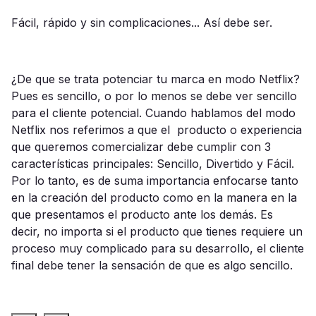
Fácil, rápido y sin complicaciones... Así debe ser.
¿De que se trata potenciar tu marca en modo Netflix?
Pues es sencillo, o por lo menos se debe ver sencillo
para el cliente potencial. Cuando hablamos del modo
Netflix nos referimos a que el producto o experiencia
que queremos comercializar debe cumplir con 3
características principales: Sencillo, Divertido y Fácil.
Por lo tanto, es de suma importancia enfocarse tanto
en la creación del producto como en la manera en la
que presentamos el producto ante los demás. Es
decir, no importa si el producto que tienes requiere un
proceso muy complicado para su desarrollo, el cliente
final debe tener la sensación de que es algo sencillo.