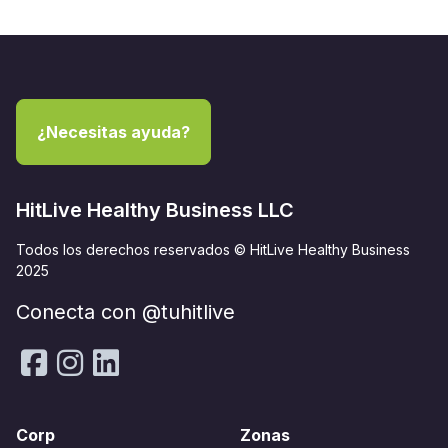
¿Necesitas ayuda?
HitLive Healthy Business LLC
Todos los derechos reservados © HitLive Healthy Business
2025
Conecta con @tuhitlive
Corp
Zonas