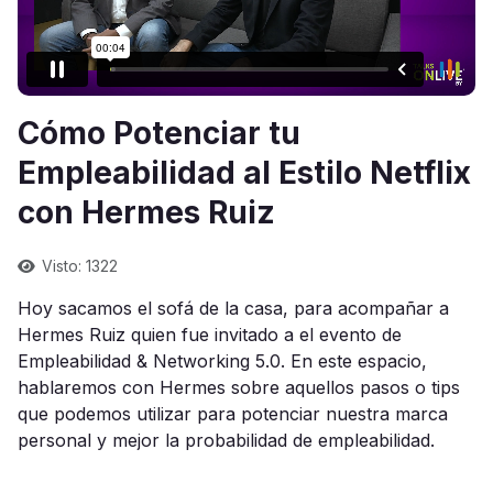
Cómo Potenciar tu
Empleabilidad al Estilo Netflix
con Hermes Ruiz
Visto: 1322
Hoy sacamos el sofá de la casa, para acompañar a
Hermes Ruiz quien fue invitado a el evento de
Empleabilidad & Networking 5.0. En este espacio,
hablaremos con Hermes sobre aquellos pasos o tips
que podemos utilizar para potenciar nuestra marca
personal y mejor la probabilidad de empleabilidad.