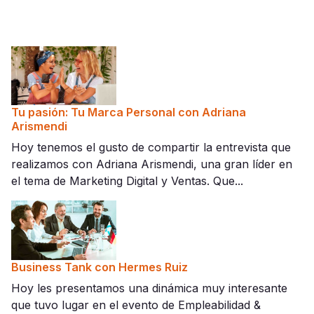
Tu pasión: Tu Marca Personal con Adriana
Arismendi
Hoy tenemos el gusto de compartir la entrevista que
realizamos con Adriana Arismendi, una gran líder en
el tema de Marketing Digital y Ventas. Que...
Business Tank con Hermes Ruiz
Hoy les presentamos una dinámica muy interesante
que tuvo lugar en el evento de Empleabilidad &