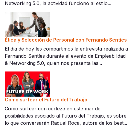
Networking 5.0, la actividad funcionó al estilo...
Ética y Selección de Personal con Fernando Sentíes
El día de hoy les compartimos la entrevista realizada a
Fernando Sentíes durante el evento de Empleabilidad
& Networking 5.0, quien nos presenta las...
Cómo surfear el Futuro del Trabajo
Cómo surfear con certeza en este mar de
posibilidades asociado al Futuro del Trabajo, es sobre
lo que conversarán Raquel Roca, autora de los best...