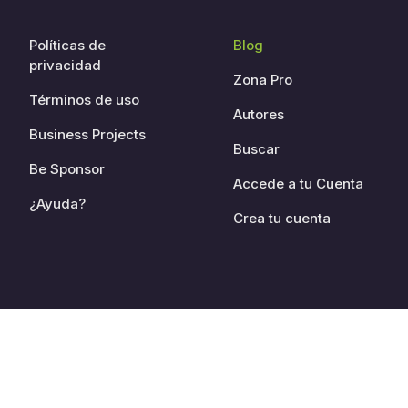
Políticas de
Blog
privacidad
Zona Pro
Términos de uso
Autores
Business Projects
Buscar
Be Sponsor
Accede a tu Cuenta
¿Ayuda?
Crea tu cuenta