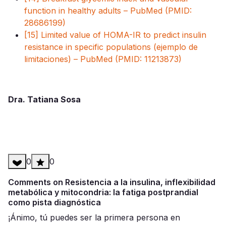
function in healthy adults – PubMed (PMID:
28686199)
[15] Limited value of HOMA-IR to predict insulin
resistance in specific populations (ejemplo de
limitaciones) – PubMed (PMID: 11213873)
Dra. Tatiana Sosa
0
0
Comments on Resistencia a la insulina, inflexibilidad
metabólica y mitocondria: la fatiga postprandial
como pista diagnóstica
¡Ánimo, tú puedes ser la primera persona en