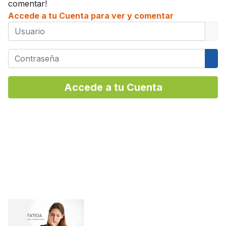
comentar!
Accede a tu Cuenta para ver y comentar
Usuario
Contraseña
Mos
Accede a tu Cuenta