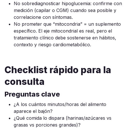
No sobrediagnosticar hipoglucemia: confirme con
medición (capilar o CGM) cuando sea posible y
correlacione con síntomas.
No prometer que “mitocondria” = un suplemento
específico. El eje mitocondrial es real, pero el
tratamiento clínico debe sostenerse en hábitos,
contexto y riesgo cardiometabólico.
Checklist rápido para la
consulta
Preguntas clave
¿A los cuántos minutos/horas del alimento
aparece el bajón?
¿Qué comida lo dispara (harinas/azúcares vs
grasas vs porciones grandes)?