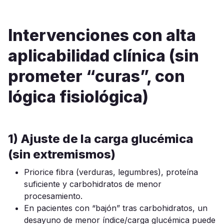
Intervenciones con alta
aplicabilidad clínica (sin
prometer “curas”, con
lógica fisiológica)
1) Ajuste de la carga glucémica
(sin extremismos)
Priorice fibra (verduras, legumbres), proteína
suficiente y carbohidratos de menor
procesamiento.
En pacientes con “bajón” tras carbohidratos, un
desayuno de menor índice/carga glucémica puede