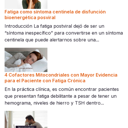
Fatiga como síntoma centinela de disfunción
bioenergética posviral
Introducción La fatiga postviral dejó de ser un
“síntoma inespecífico” para convertirse en un síntoma
centinela que puede alertarnos sobre una...
4 Cofactores Mitocondriales con Mayor Evidencia
para el Paciente con Fatiga Crónica
En la práctica clínica, es común encontrar pacientes
que presentan fatiga debilitante a pesar de tener un
hemograma, niveles de hierro y TSH dentro...