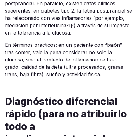
postprandial. En paralelo, existen datos clínicos
sugerentes: en diabetes tipo 2, la fatiga postprandial se
ha relacionado con vías inflamatorias (por ejemplo,
mediación por interleucina-1β) a través de su impacto
en la tolerancia a la glucosa.
En términos prácticos: en un paciente con “bajón”
tras comer, vale la pena considerar no solo la
glucosa, sino el contexto de inflamación de bajo
grado, calidad de la dieta (ultra procesados, grasas
trans, baja fibra), sueño y actividad física.
Diagnóstico diferencial
rápido (para no atribuirlo
todo a