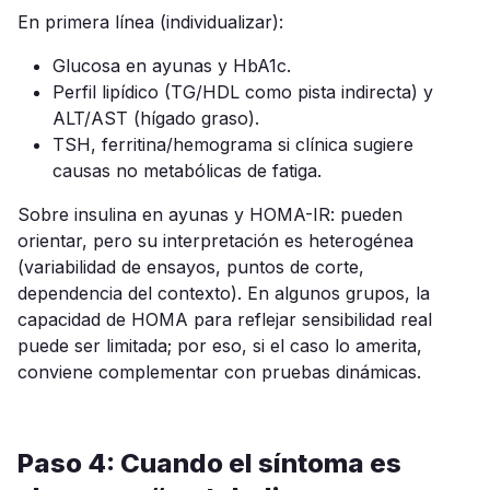
En primera línea (individualizar):
Glucosa en ayunas y HbA1c.
Perfil lipídico (TG/HDL como pista indirecta) y
ALT/AST (hígado graso).
TSH, ferritina/hemograma si clínica sugiere
causas no metabólicas de fatiga.
Sobre insulina en ayunas y HOMA-IR: pueden
orientar, pero su interpretación es heterogénea
(variabilidad de ensayos, puntos de corte,
dependencia del contexto). En algunos grupos, la
capacidad de HOMA para reflejar sensibilidad real
puede ser limitada; por eso, si el caso lo amerita,
conviene complementar con pruebas dinámicas.
Paso 4: Cuando el síntoma es