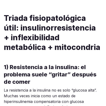
Triada fisiopatológica
útil: insulinorresistencia
+ inflexibilidad
metabólica + mitocondria
1) Resistencia a la insulina: el
problema suele “gritar” después
de comer
La resistencia a la insulina no es solo “glucosa alta”.
Muchas veces inicia como un estado de
hiperinsulinemia compensatoria con glucosa