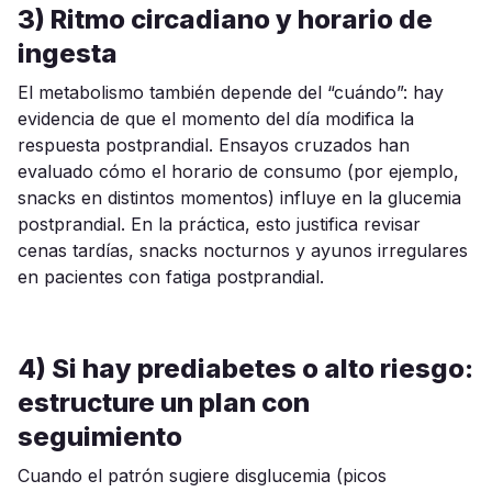
3) Ritmo circadiano y horario de
ingesta
El metabolismo también depende del “cuándo”: hay
evidencia de que el momento del día modifica la
respuesta postprandial. Ensayos cruzados han
evaluado cómo el horario de consumo (por ejemplo,
snacks en distintos momentos) influye en la glucemia
postprandial. En la práctica, esto justifica revisar
cenas tardías, snacks nocturnos y ayunos irregulares
en pacientes con fatiga postprandial.
4) Si hay prediabetes o alto riesgo:
estructure un plan con
seguimiento
Cuando el patrón sugiere disglucemia (picos