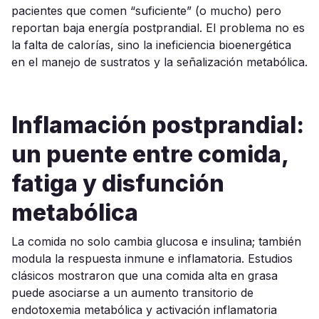
pacientes que comen “suficiente” (o mucho) pero
reportan baja energía postprandial. El problema no es
la falta de calorías, sino la ineficiencia bioenergética
en el manejo de sustratos y la señalización metabólica.
Inflamación postprandial:
un puente entre comida,
fatiga y disfunción
metabólica
La comida no solo cambia glucosa e insulina; también
modula la respuesta inmune e inflamatoria. Estudios
clásicos mostraron que una comida alta en grasa
puede asociarse a un aumento transitorio de
endotoxemia metabólica y activación inflamatoria