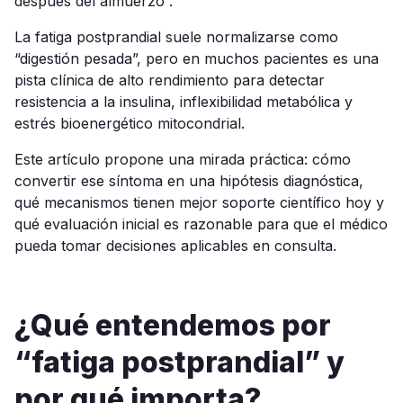
después del almuerzo”.
La fatiga postprandial suele normalizarse como
“digestión pesada”, pero en muchos pacientes es una
pista clínica de alto rendimiento para detectar
resistencia a la insulina, inflexibilidad metabólica y
estrés bioenergético mitocondrial.
Este artículo propone una mirada práctica: cómo
convertir ese síntoma en una hipótesis diagnóstica,
qué mecanismos tienen mejor soporte científico hoy y
qué evaluación inicial es razonable para que el médico
pueda tomar decisiones aplicables en consulta.
¿Qué entendemos por
“fatiga postprandial” y
por qué importa?