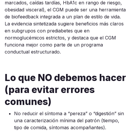
marcados, caídas tardías, HbA1c en rango de riesgo,
obesidad visceral), el CGM puede ser una herramienta
de biofeedback integrada a un plan de estilo de vida.
La evidencia sintetizada sugiere beneficios más claros
en subgrupos con prediabetes que en
normoglucémicos estrictos, y destaca que el CGM
funciona mejor como parte de un programa
conductual estructurado.
Lo que NO debemos hacer
(para evitar errores
comunes)
No reducir el síntoma a “pereza” o “digestión” sin
una caracterización mínima del patrón (tiempo,
tipo de comida, síntomas acompañantes).