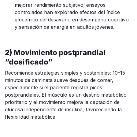
mejorar rendimiento subjetivo; ensayos
controlados han explorado efectos del índice
glucémico del desayuno en desempeño cognitivo
y sensación de energía en adultos jóvenes.
2) Movimiento postprandial
“dosificado”
Recomiende estrategias simples y sostenibles: 10–15
minutos de caminata suave después de comer,
especialmente si el paciente registra picos
postprandiales. El músculo es un destino metabólico
prioritario y el movimiento mejora la captación de
glucosa independiente de insulina, favoreciendo la
flexibilidad metabólica.