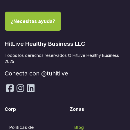
¿Necesitas ayuda?
HitLive Healthy Business LLC
Todos los derechos reservados © HitLive Healthy Business
2025
Conecta con @tuhitlive
Corp
Zonas
Políticas de
Blog