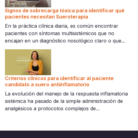
Signos de sobrecarga tóxica para identificar qué
pacientes necesitan Sueroterapia
En la práctica clínica diaria, es común encontrar
pacientes con síntomas multisistémicos que no
encajan en un diagnóstico nosológico claro o que...
Criterios clínicos para identificar al paciente
candidato a suero antiinflamatorio
La evolución del manejo de la respuesta inflamatoria
sistémica ha pasado de la simple administración de
analgésicos a protocolos complejos de...