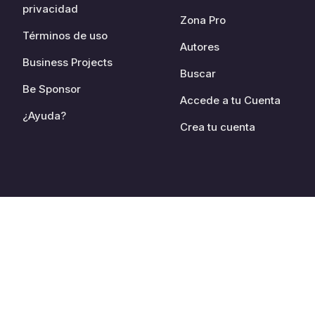
privacidad
Zona Pro
Términos de uso
Autores
Business Projects
Buscar
Be Sponsor
Accede a tu Cuenta
¿Ayuda?
Crea tu cuenta