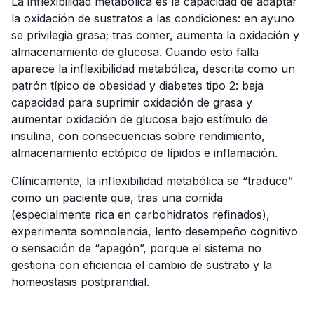
La inflexibilidad metabólica es la capacidad de adaptar
la oxidación de sustratos a las condiciones: en ayuno
se privilegia grasa; tras comer, aumenta la oxidación y
almacenamiento de glucosa. Cuando esto falla
aparece la inflexibilidad metabólica, descrita como un
patrón típico de obesidad y diabetes tipo 2: baja
capacidad para suprimir oxidación de grasa y
aumentar oxidación de glucosa bajo estímulo de
insulina, con consecuencias sobre rendimiento,
almacenamiento ectópico de lípidos e inflamación.
Clínicamente, la inflexibilidad metabólica se “traduce”
como un paciente que, tras una comida
(especialmente rica en carbohidratos refinados),
experimenta somnolencia, lento desempeño cognitivo
o sensación de “apagón”, porque el sistema no
gestiona con eficiencia el cambio de sustrato y la
homeostasis postprandial.