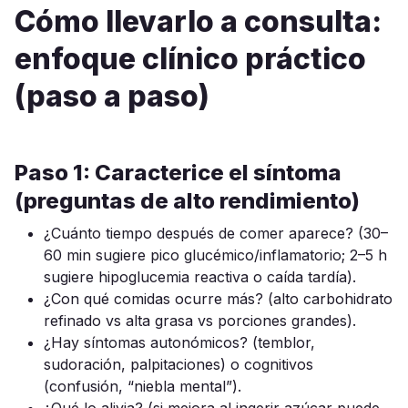
Cómo llevarlo a consulta:
enfoque clínico práctico
(paso a paso)
Paso 1: Caracterice el síntoma
(preguntas de alto rendimiento)
¿Cuánto tiempo después de comer aparece? (30–
60 min sugiere pico glucémico/inflamatorio; 2–5 h
sugiere hipoglucemia reactiva o caída tardía).
¿Con qué comidas ocurre más? (alto carbohidrato
refinado vs alta grasa vs porciones grandes).
¿Hay síntomas autonómicos? (temblor,
sudoración, palpitaciones) o cognitivos
(confusión, “niebla mental”).