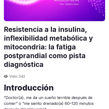
Resistencia a la insulina,
inflexibilidad metabólica y
mitocondria: la fatiga
postprandial como pista
diagnóstica
Visto: 542
Introducción
“Doctor(a), me da un sueño terrible después de
comer” o “me siento drenado(a) 60–120 minutos