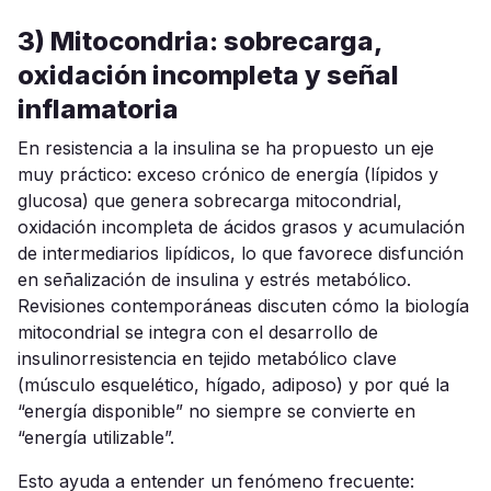
3) Mitocondria: sobrecarga,
oxidación incompleta y señal
inflamatoria
En resistencia a la insulina se ha propuesto un eje
muy práctico: exceso crónico de energía (lípidos y
glucosa) que genera sobrecarga mitocondrial,
oxidación incompleta de ácidos grasos y acumulación
de intermediarios lipídicos, lo que favorece disfunción
en señalización de insulina y estrés metabólico.
Revisiones contemporáneas discuten cómo la biología
mitocondrial se integra con el desarrollo de
insulinorresistencia en tejido metabólico clave
(músculo esquelético, hígado, adiposo) y por qué la
“energía disponible” no siempre se convierte en
“energía utilizable”.
Esto ayuda a entender un fenómeno frecuente: