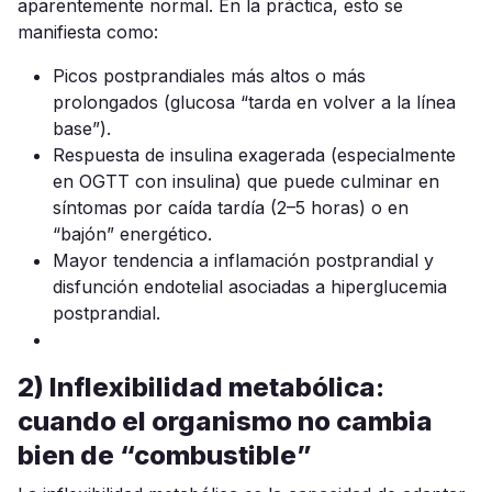
aparentemente normal. En la práctica, esto se
manifiesta como:
Picos postprandiales más altos o más
prolongados (glucosa “tarda en volver a la línea
base”).
Respuesta de insulina exagerada (especialmente
en OGTT con insulina) que puede culminar en
síntomas por caída tardía (2–5 horas) o en
“bajón” energético.
Mayor tendencia a inflamación postprandial y
disfunción endotelial asociadas a hiperglucemia
postprandial.
2) Inflexibilidad metabólica:
cuando el organismo no cambia
bien de “combustible”