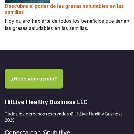
Descubre el poder de las grasas saludables en las
semillas
Hoy quiero hablarte de todos los beneficios que tienen
las grasas saludables en las semillas.
¿Necesitas ayuda?
HitLive Healthy Business LLC
Todos los derechos reservados © HitLive Healthy Business
2025
Conecta con @tuhitlive