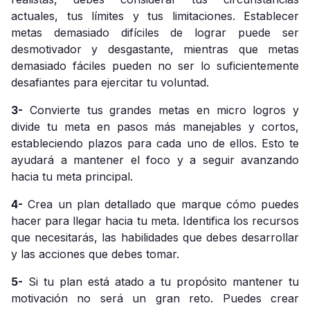
actuales, tus límites y tus limitaciones. Establecer
metas demasiado difíciles de lograr puede ser
desmotivador y desgastante, mientras que metas
demasiado fáciles pueden no ser lo suficientemente
desafiantes para ejercitar tu voluntad.
3-
Convierte tus grandes metas en micro logros y
divide tu meta en pasos más manejables y cortos,
estableciendo plazos para cada uno de ellos. Esto te
ayudará a mantener el foco y a seguir avanzando
hacia tu meta principal.
4-
Crea un plan detallado que marque cómo puedes
hacer para llegar hacia tu meta. Identifica los recursos
que necesitarás, las habilidades que debes desarrollar
y las acciones que debes tomar.
5-
Si tu plan está atado a tu propósito mantener tu
motivación no será un gran reto. Puedes crear