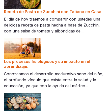
Receta de Pasta de Zucchini con Tatiana en Casa
El día de hoy traemos a compartir con ustedes una
deliciosa receta de pasta hecha a base de Zucchini,
con una salsa de tomate y albóndigas de...
Los procesos fisiológicos y su impacto en el
aprendizaje.
Conozcamos el desarrollo madurativo sano del niño,
el profundo vínculo que existe entre la salud y la
educación, ya que con la ayuda del médico...