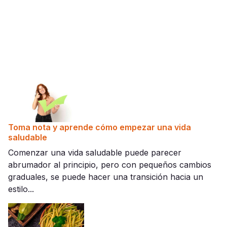
Toma nota y aprende cómo empezar una vida
saludable
Comenzar una vida saludable puede parecer
abrumador al principio, pero con pequeños cambios
graduales, se puede hacer una transición hacia un
estilo...