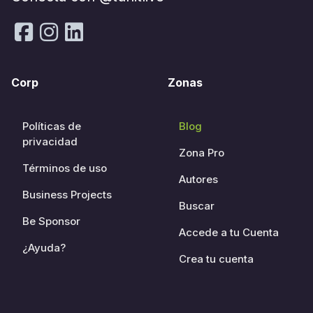
Corp
Zonas
Políticas de
Blog
privacidad
Zona Pro
Términos de uso
Autores
Business Projects
Buscar
Be Sponsor
Accede a tu Cuenta
¿Ayuda?
Crea tu cuenta