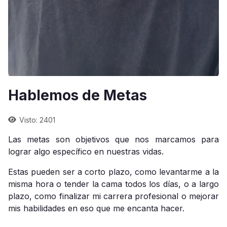
Hablemos de Metas
Visto: 2401
Las metas son objetivos que nos marcamos para
lograr algo específico en nuestras vidas.
Estas pueden ser a corto plazo, como levantarme a la
misma hora o tender la cama todos los días, o a largo
plazo, como finalizar mi carrera profesional o mejorar
mis habilidades en eso que me encanta hacer.