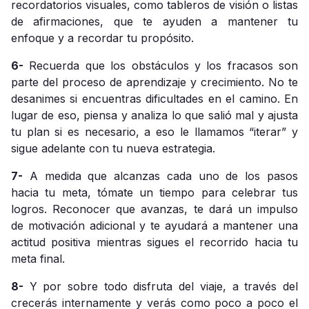
recordatorios visuales, como tableros de visión o listas
de afirmaciones, que te ayuden a mantener tu
enfoque y a recordar tu propósito.
6-
Recuerda que los obstáculos y los fracasos son
parte del proceso de aprendizaje y crecimiento. No te
desanimes si encuentras dificultades en el camino. En
lugar de eso, piensa y analiza lo que salió mal y ajusta
tu plan si es necesario, a eso le llamamos “iterar” y
sigue adelante con tu nueva estrategia.
7-
A medida que alcanzas cada uno de los pasos
hacia tu meta, tómate un tiempo para celebrar tus
logros. Reconocer que avanzas, te dará un impulso
de motivación adicional y te ayudará a mantener una
actitud positiva mientras sigues el recorrido hacia tu
meta final.
8-
Y por sobre todo disfruta del viaje, a través del
crecerás internamente y verás como poco a poco el