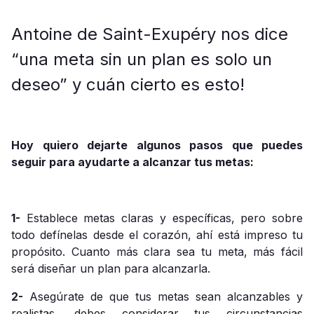
Antoine de Saint-Exupéry nos dice
“una meta sin un plan es solo un
deseo” y cuán cierto es esto!
Hoy quiero dejarte algunos pasos que puedes
seguir para ayudarte a alcanzar tus metas:
1-
Establece metas claras y específicas, pero sobre
todo defínelas desde el corazón, ahí está impreso tu
propósito. Cuanto más clara sea tu meta, más fácil
será diseñar un plan para alcanzarla.
2-
Asegúrate de que tus metas sean alcanzables y
realistas, debes considerar tus circunstancias