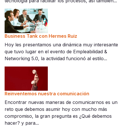
tecnología para facilitar los procesos, así también...
Business Tank con Hermes Ruiz
Hoy les presentamos una dinámica muy interesante
que tuvo lugar en el evento de Empleabilidad &
Networking 5.0, la actividad funcionó al estilo...
Reinventemos nuestra comunicación
Encontrar nuevas maneras de comunicarnos es un
reto que debemos asumir hoy con mucho más
compromiso, la gran pregunta es ¿Qué debemos
hacer? y para...