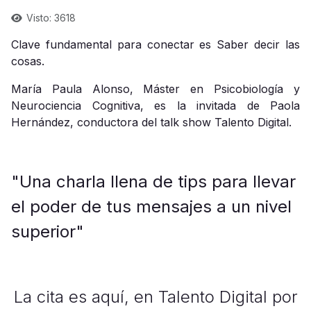
Visto: 3618
Clave fundamental para conectar es Saber decir las
cosas.
María Paula Alonso, Máster en Psicobiología y
Neurociencia Cognitiva, es la invitada de Paola
Hernández, conductora del talk show Talento Digital.
"Una charla llena de tips para llevar
el poder de tus mensajes a un nivel
superior"
La cita es aquí, en Talento Digital por