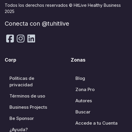
Todos los derechos reservados © HitLive Healthy Business
2025
Conecta con @tuhitlive
Corp
Zonas
Políticas de
Blog
privacidad
Zona Pro
Términos de uso
Autores
Business Projects
Buscar
Be Sponsor
Accede a tu Cuenta
¿Ayuda?