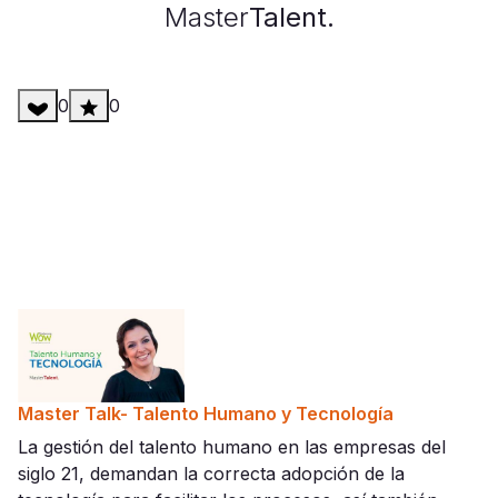
Master
Talent.
0
0
Master Talk- Talento Humano y Tecnología
La gestión del talento humano en las empresas del
siglo 21, demandan la correcta adopción de la