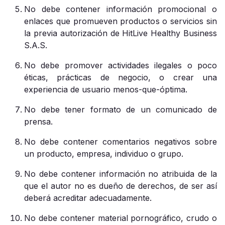
No debe contener información promocional o
enlaces que promueven productos o servicios sin
la previa autorización de HitLive Healthy Business
S.A.S.
No debe promover actividades ilegales o poco
éticas, prácticas de negocio, o crear una
experiencia de usuario menos-que-óptima.
No debe tener formato de un comunicado de
prensa.
No debe contener comentarios negativos sobre
un producto, empresa, individuo o grupo.
No debe contener información no atribuida de la
que el autor no es dueño de derechos, de ser así
deberá acreditar adecuadamente.
No debe contener material pornográfico, crudo o