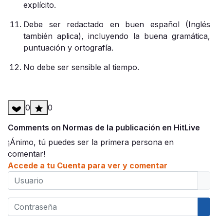
explícito.
Debe ser redactado en buen español (Inglés
también aplica), incluyendo la buena gramática,
puntuación y ortografía.
No debe ser sensible al tiempo.
0
0
Comments on Normas de la publicación en HitLive
¡Ánimo, tú puedes ser la primera persona en
comentar!
Accede a tu Cuenta para ver y comentar
Usuario
Contraseña