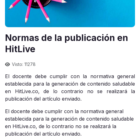
Normas de la publicación en
HitLive
Visto: 11278
El docente debe cumplir con la normativa general
establecida para la generación de contenido saludable
en HitLive.co, de lo contrario no se realizará la
publicación del artículo enviado.
El docente debe cumplir con la normativa general
establecida para la generación de contenido saludable
en HitLive.co, de lo contrario no se realizará la
publicación del artículo enviado.