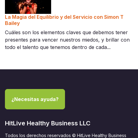
La Magia del Equilibrio y del Servicio con Simon T
Bailey
Cuáles son los elementos claves que debemos tener
presentes para vencer nuestros miedos, y brillar con
todo el talento que tenemos dentro de cada...
¿Necesitas ayuda?
HitLive Healthy Business LLC
Todos los derechos reservados © HitLive Healthy Business