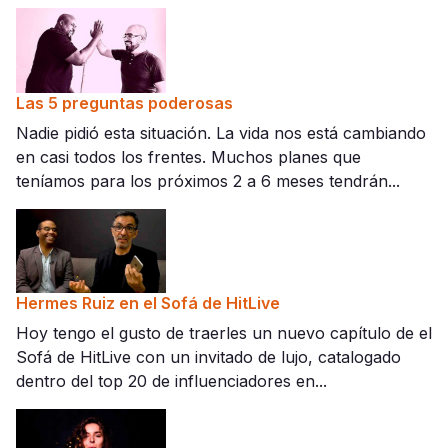
Las 5 preguntas poderosas
Nadie pidió esta situación. La vida nos está cambiando
en casi todos los frentes. Muchos planes que
teníamos para los próximos 2 a 6 meses tendrán...
Hermes Ruiz en el Sofá de HitLive
Hoy tengo el gusto de traerles un nuevo capítulo de el
Sofá de HitLive con un invitado de lujo, catalogado
dentro del top 20 de influenciadores en...