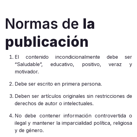
Normas de
la
publicación
El contenido incondicionalmente debe ser
“Saludable”, educativo, positivo, veraz y
motivador.
Debe ser escrito en primera persona.
Deben ser artículos originales sin restricciones de
derechos de autor o intelectuales.
No debe contener información controvertida o
ilegal y mantener la imparcialidad política, religiosa
y de género.