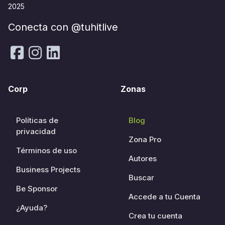
2025
Conecta con @tuhitlive
Corp
Zonas
Políticas de
Blog
privacidad
Zona Pro
Términos de uso
Autores
Business Projects
Buscar
Be Sponsor
Accede a tu Cuenta
¿Ayuda?
Crea tu cuenta