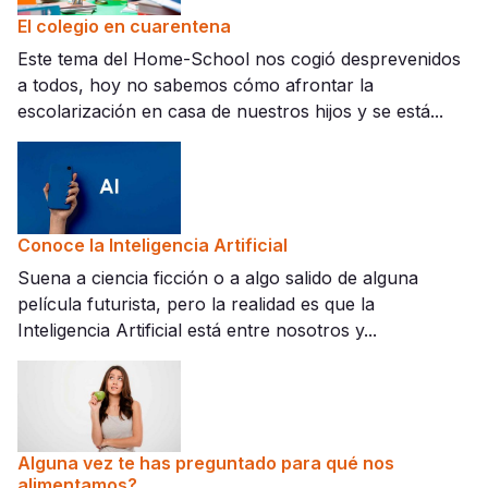
El colegio en cuarentena
Este tema del Home-School nos cogió desprevenidos
a todos, hoy no sabemos cómo afrontar la
escolarización en casa de nuestros hijos y se está...
Conoce la Inteligencia Artificial
Suena a ciencia ficción o a algo salido de alguna
película futurista, pero la realidad es que la
Inteligencia Artificial está entre nosotros y...
Alguna vez te has preguntado para qué nos
alimentamos?