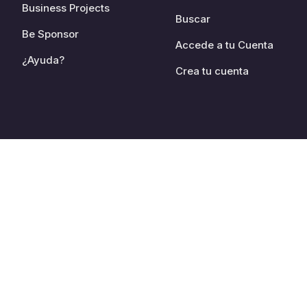
Business Projects
Buscar
Be Sponsor
Accede a tu Cuenta
¿Ayuda?
Crea tu cuenta