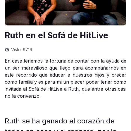
Ruth en el Sofá de HitLive
Visto: 9716
En casa tenemos la fortuna de contar con la ayuda de
un ser maravilloso que llego para acompañarnos en
este recorrido que educar a nuestros hijos y crecer
como familia y es para mi un placer poder tener como
invitada al Sofá de HitLive a Ruth, que entre otras casi
no la convenzo.
Ruth se ha ganado el corazón de