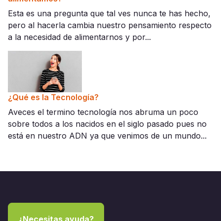
Esta es una pregunta que tal ves nunca te has hecho,
pero al hacerla cambia nuestro pensamiento respecto
a la necesidad de alimentarnos y por...
¿Qué es la Tecnología?
Aveces el termino tecnología nos abruma un poco
sobre todos a los nacidos en el siglo pasado pues no
está en nuestro ADN ya que venimos de un mundo...
¿Necesitas ayuda?