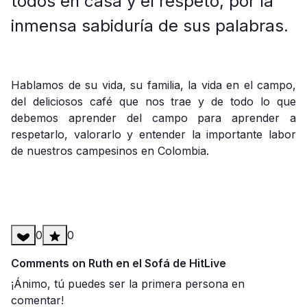
todos en casa y el respeto, por la
inmensa sabiduría de sus palabras.
Hablamos de su vida, su familia, la vida en el campo,
del deliciosos café que nos trae y de todo lo que
debemos aprender del campo para aprender a
respetarlo, valorarlo y entender la importante labor
de nuestros campesinos en Colombia.
0
0
Comments on Ruth en el Sofá de HitLive
¡Ánimo, tú puedes ser la primera persona en
comentar!