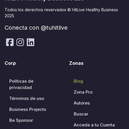
Todos los derechos reservados © HitLive Healthy Business
2025
Conecta con @tuhitlive
Corp
Zonas
Políticas de
Blog
privacidad
Zona Pro
Términos de uso
Autores
Business Projects
Buscar
Be Sponsor
Accede a tu Cuenta