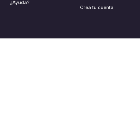
¿Ayuda?
Crea tu cuenta