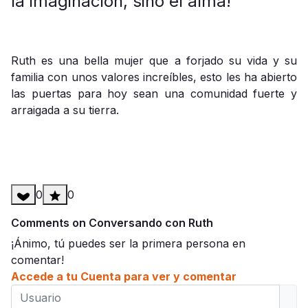
la imaginación, sino el alma!
Ruth es una bella mujer que a forjado su vida y su
familia con unos valores increíbles, esto les ha abierto
las puertas para hoy sean una comunidad fuerte y
arraigada a su tierra.
0
0
Comments on Conversando con Ruth
¡Ánimo, tú puedes ser la primera persona en
comentar!
Accede a tu Cuenta para ver y comentar
Usuario