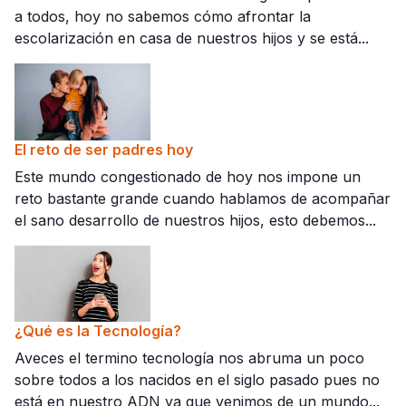
a todos, hoy no sabemos cómo afrontar la
escolarización en casa de nuestros hijos y se está...
El reto de ser padres hoy
Este mundo congestionado de hoy nos impone un
reto bastante grande cuando hablamos de acompañar
el sano desarrollo de nuestros hijos, esto debemos...
¿Qué es la Tecnología?
Aveces el termino tecnología nos abruma un poco
sobre todos a los nacidos en el siglo pasado pues no
está en nuestro ADN ya que venimos de un mundo...