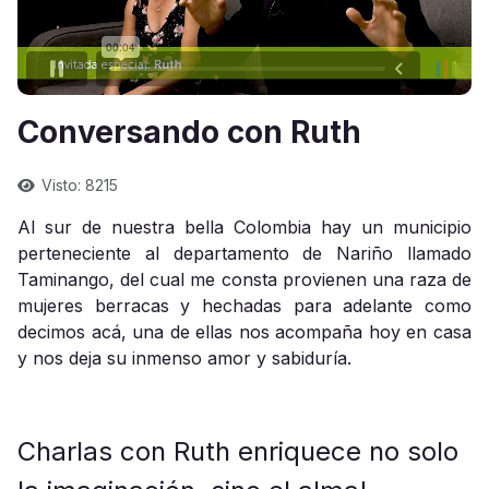
Conversando con Ruth
Visto: 8215
Al sur de nuestra bella Colombia hay un municipio
perteneciente al departamento de Nariño llamado
Taminango, del cual me consta provienen una raza de
mujeres berracas y hechadas para adelante como
decimos acá, una de ellas nos acompaña hoy en casa
y nos deja su inmenso amor y sabiduría.
Charlas con Ruth enriquece no solo