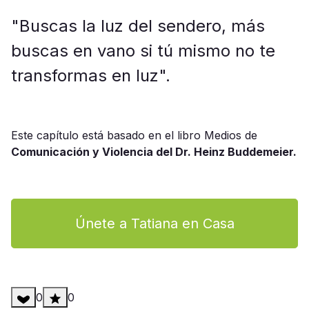
"Buscas la luz del sendero, más
buscas en vano si tú mismo no te
transformas en luz".
Este capítulo está basado en el libro Medios de
Comunicación y Violencia del Dr. Heinz Buddemeier.
Únete a Tatiana en Casa
0
0