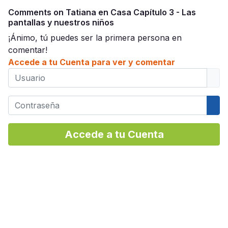
Comments on Tatiana en Casa Capítulo 3 - Las
pantallas y nuestros niños
¡Ánimo, tú puedes ser la primera persona en
comentar!
Accede a tu Cuenta para ver y comentar
Usuario
Contraseña
Mos
Accede a tu Cuenta