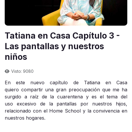
Tatiana en Casa Capítulo 3 -
Las pantallas y nuestros
niños
Visto: 9080
En este nuevo capítulo de Tatiana en Casa
quiero compartir una gran preocupación que me ha
surgido a raíz de la cuarentena y es el tema del
uso excesivo de la pantallas por nuestros hijos,
relacionado con el Home School y la convivencia en
nuestros hogares.