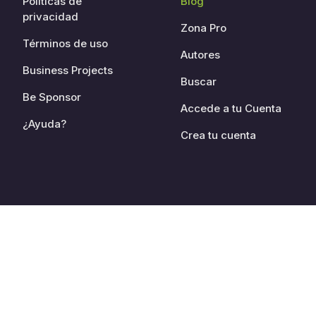
Políticas de
Blog
privacidad
Zona Pro
Términos de uso
Autores
Business Projects
Buscar
Be Sponsor
Accede a tu Cuenta
¿Ayuda?
Crea tu cuenta