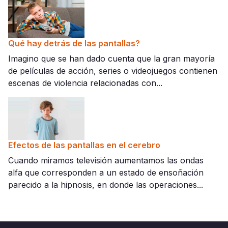
Qué hay detrás de las pantallas?
Imagino que se han dado cuenta que la gran mayoría
de películas de acción, series o videojuegos contienen
escenas de violencia relacionadas con...
Efectos de las pantallas en el cerebro
Cuando miramos televisión aumentamos las ondas
alfa que corresponden a un estado de ensoñación
parecido a la hipnosis, en donde las operaciones...