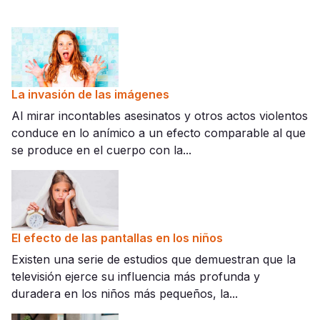
La invasión de las imágenes
Al mirar incontables asesinatos y otros actos violentos
conduce en lo anímico a un efecto comparable al que
se produce en el cuerpo con la...
El efecto de las pantallas en los niños
Existen una serie de estudios que demuestran que la
televisión ejerce su influencia más profunda y
duradera en los niños más pequeños, la...