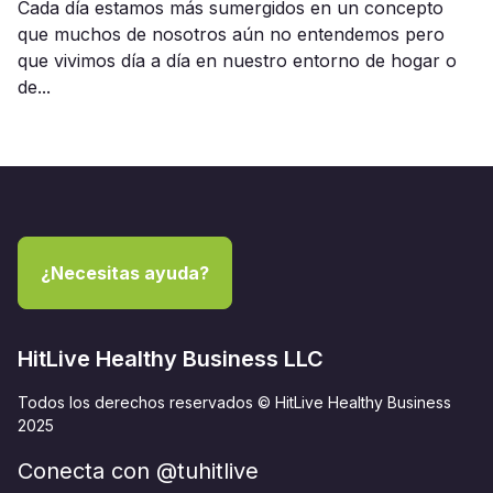
Cada día estamos más sumergidos en un concepto
que muchos de nosotros aún no entendemos pero
que vivimos día a día en nuestro entorno de hogar o
de...
¿Necesitas ayuda?
HitLive Healthy Business LLC
Todos los derechos reservados © HitLive Healthy Business
2025
Conecta con @tuhitlive