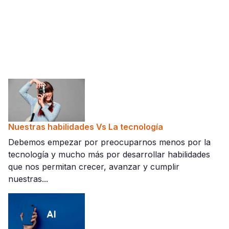
Nuestras habilidades Vs La tecnología
Debemos empezar por preocuparnos menos por la
tecnología y mucho más por desarrollar habilidades
que nos permitan crecer, avanzar y cumplir
nuestras...