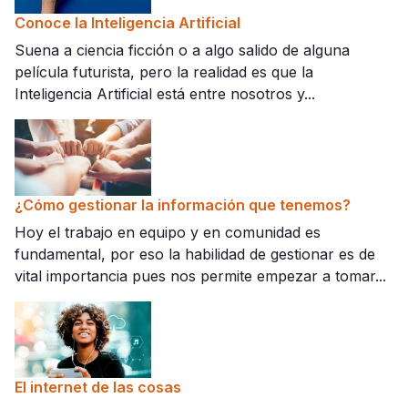
Conoce la Inteligencia Artificial
Suena a ciencia ficción o a algo salido de alguna
película futurista, pero la realidad es que la
Inteligencia Artificial está entre nosotros y...
¿Cómo gestionar la información que tenemos?
Hoy el trabajo en equipo y en comunidad es
fundamental, por eso la habilidad de gestionar es de
vital importancia pues nos permite empezar a tomar...
El internet de las cosas