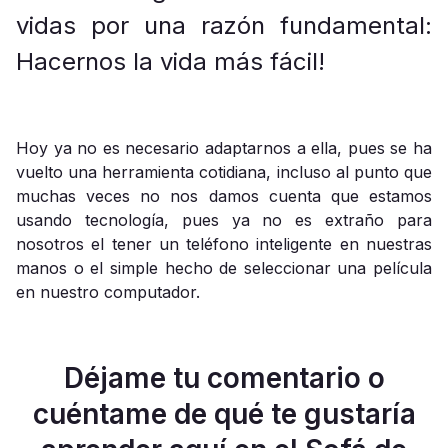
vidas por una razón fundamental:
Hacernos la vida más fácil!
Hoy ya no es necesario adaptarnos a ella, pues se ha
vuelto una herramienta cotidiana, incluso al punto que
muchas veces no nos damos cuenta que estamos
usando tecnología, pues ya no es extraño para
nosotros el tener un teléfono inteligente en nuestras
manos o el simple hecho de seleccionar una película
en nuestro computador.
Déjame tu comentario o
cuéntame de qué te gustaría