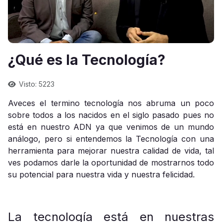
¿Qué es la Tecnología?
Visto: 5223
Aveces el termino tecnología nos abruma un poco
sobre todos a los nacidos en el siglo pasado pues no
está en nuestro ADN ya que venimos de un mundo
análogo, pero si entendemos la Tecnología con una
herramienta para mejorar nuestra calidad de vida, tal
ves podamos darle la oportunidad de mostrarnos todo
su potencial para nuestra vida y nuestra felicidad.
La tecnología está en nuestras