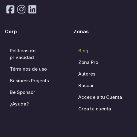
Corp
Zonas
Políticas de
Blog
privacidad
Zona Pro
Términos de uso
Autores
Business Projects
Buscar
Be Sponsor
Accede a tu Cuenta
¿Ayuda?
Crea tu cuenta