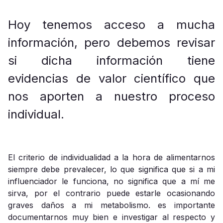
Hoy tenemos acceso a mucha
información, pero debemos revisar
si dicha información tiene
evidencias de valor científico que
nos aporten a nuestro proceso
individual.
El criterio de individualidad a la hora de alimentarnos
siempre debe prevalecer, lo que significa que si a mi
influenciador le funciona, no significa que a mí me
sirva, por el contrario puede estarle ocasionando
graves daños a mi metabolismo. es importante
documentarnos muy bien e investigar al respecto y