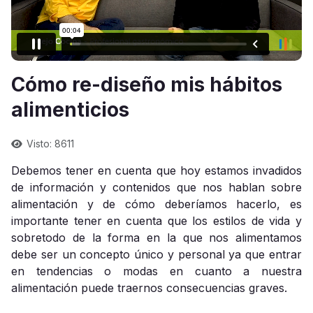
Cómo re-diseño mis hábitos
alimenticios
Visto: 8611
Debemos tener en cuenta que hoy estamos invadidos
de información y contenidos que nos hablan sobre
alimentación y de cómo deberíamos hacerlo, es
importante tener en cuenta que los estilos de vida y
sobretodo de la forma en la que nos alimentamos
debe ser un concepto único y personal ya que entrar
en tendencias o modas en cuanto a nuestra
alimentación puede traernos consecuencias graves.