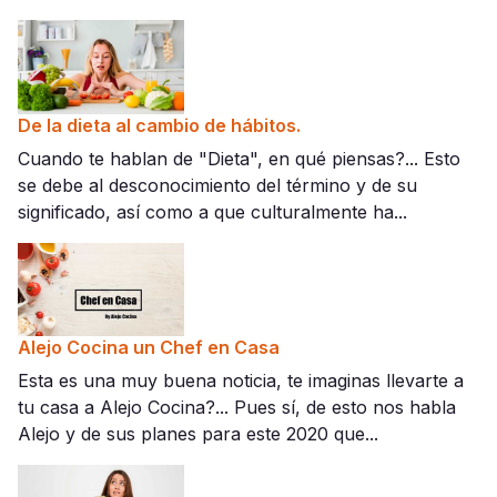
De la dieta al cambio de hábitos.
Cuando te hablan de "Dieta", en qué piensas?... Esto
se debe al desconocimiento del término y de su
significado, así como a que culturalmente ha...
Alejo Cocina un Chef en Casa
Esta es una muy buena noticia, te imaginas llevarte a
tu casa a Alejo Cocina?... Pues sí, de esto nos habla
Alejo y de sus planes para este 2020 que...