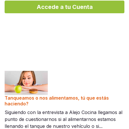
Accede a tu Cuenta
Tanqueamos o nos alimentamos, tú que estás
haciendo?
Siguiendo con la entrevista a Alejo Cocina llegamos al
punto de cuestionarnos si al alimentarnos estamos
llenando el tanque de nuestro vehículo o si...