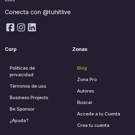
Conecta con @tuhitlive
Corp
Zonas
Políticas de
Blog
privacidad
Zona Pro
Términos de uso
Autores
Business Projects
Buscar
Be Sponsor
Accede a tu Cuenta
¿Ayuda?
Crea tu cuenta