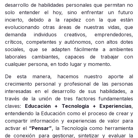
desarrollo de habilidades personales que permitan no
solo entender el hoy, sino enfrentar un futuro
incierto, debido a la rapidez con la que están
evolucionando otras áreas de nuestras vidas, que
demanda individuos creativos, emprendedores,
críticos, competentes y autónomos, con altos dotes
sociales, que se adapten fácilmente a ambientes
laborales cambiantes, capaces de trabajar con
cualquier persona, en todo lugar y momento.
De esta manera, hacemos nuestro aporte al
crecimiento personal y profesional de las personas
interesadas en el desarrollo de sus habilidades, a
través de la unión de tres factores fundamentales
claves:
Educación + Tecnología + Experiencias
,
entendiendo la Educación como el proceso de crear y
compartir información y experiencias de valor para
activar el
“Pensar”
, la Tecnología como herramienta
de conexión para gestionar, sintetizar y evaluar la