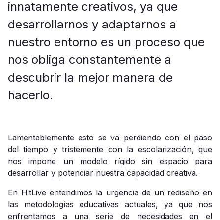
innatamente creativos, ya que
desarrollarnos y adaptarnos a
nuestro entorno es un proceso que
nos obliga constantemente a
descubrir la mejor manera de
hacerlo.
Lamentablemente esto se va perdiendo con el paso
del tiempo y tristemente con la escolarización, que
nos impone un modelo rígido sin espacio para
desarrollar y potenciar nuestra capacidad creativa.
En HitLive entendimos la urgencia de un rediseño en
las metodologías educativas actuales, ya que nos
enfrentamos a una serie de necesidades en el