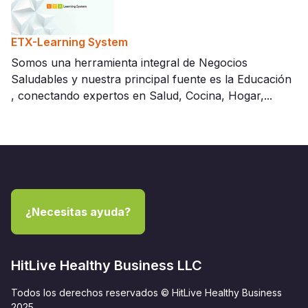
ETX-Learning System
Somos una herramienta integral de Negocios
Saludables y nuestra principal fuente es la Educación
, conectando expertos en Salud, Cocina, Hogar,...
¿Necesitas ayuda?
HitLive Healthy Business LLC
Todos los derechos reservados © HitLive Healthy Business
2025