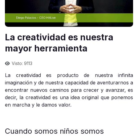
La creatividad es nuestra
mayor herramienta
Visto: 9113
La creatividad es producto de nuestra infinita
imaginación y de nuestra capacidad de aventurarnos a
encontrar nuevos caminos para crecer y avanzar, es
decir, la creatividad es una idea original que ponemos
en marcha y le damos valor.
Cuando somos niños somos