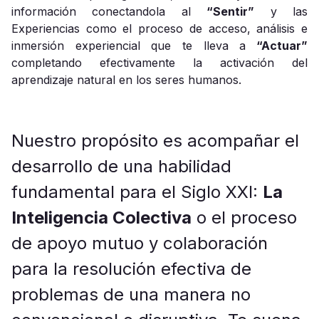
información conectandola al
“Sentir”
y las
Experiencias como el proceso de acceso, análisis e
inmersión experiencial que te lleva a
“Actuar”
completando efectivamente la activación del
aprendizaje natural en los seres humanos.
Nuestro propósito es acompañar el
desarrollo de una habilidad
fundamental para el Siglo XXI:
La
Inteligencia Colectiva
o el proceso
de apoyo mutuo y colaboración
para la resolución efectiva de
problemas de una manera no