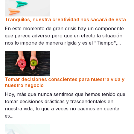
Tranquilos, nuestra creatividad nos sacará de esta
En este momento de gran crisis hay un componente
que parece adverso pero que en efecto la situación
nos lo impone de manera rígida y es el "Tiempo",...
Tomar decisiones conscientes para nuestra vida y
nuestro negocio
Hoy, más que nunca sentimos que hemos tenido que
tomar decisiones drásticas y trascendentales en
nuestra vida, lo que a veces no caemos en cuenta
es...