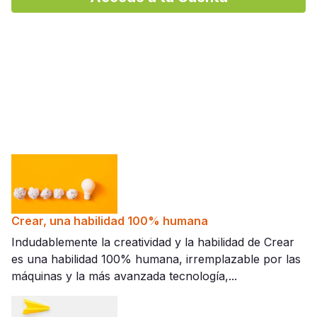
Crear, una habilidad 100% humana
Indudablemente la creatividad y la habilidad de Crear
es una habilidad 100% humana, irremplazable por las
máquinas y la más avanzada tecnología,...