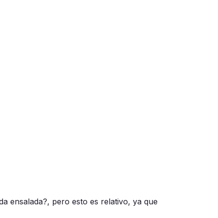
a ensalada?, pero esto es relativo, ya que