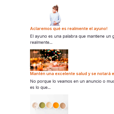
Aclaremos qué es realmente el ayuno!
El ayuno es una palabra que mantiene un gr
realmente...
Mantén una excelente salud y se notará en
No porque lo veamos en un anuncio o mucho
es lo que...