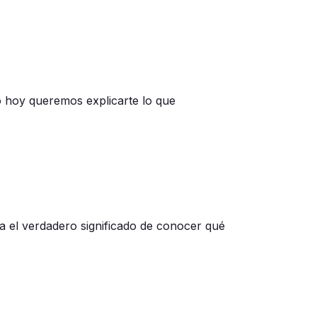
o hoy queremos explicarte lo que
 el verdadero significado de conocer qué