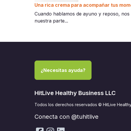
Una rica crema para acompañar tus mom
Cuando hablamos de ayuno y reposo, nos r
nuestra parte...
¿Necesitas ayuda?
HitLive Healthy Business LLC
Todos los derechos reservados © HitLive Health
Conecta con @tuhitlive