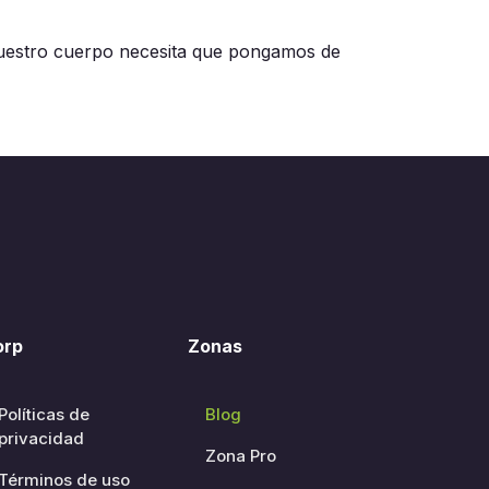
nuestro cuerpo necesita que pongamos de
orp
Zonas
Políticas de
Blog
privacidad
Zona Pro
Términos de uso