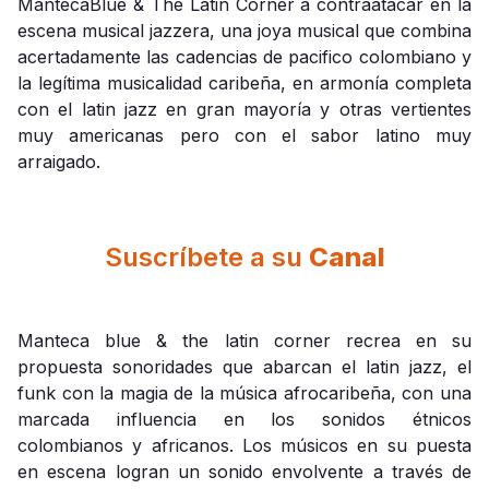
MantecaBlue & The Latin Corner a contraatacar en la
escena musical jazzera, una joya musical que combina
acertadamente las cadencias de pacifico colombiano y
la legítima musicalidad caribeña, en armonía completa
con el latin jazz en gran mayoría y otras vertientes
muy americanas pero con el sabor latino muy
arraigado.
Suscríbete a su
Canal
Manteca blue & the latin corner recrea en su
propuesta sonoridades que abarcan el latin jazz, el
funk con la magia de la música afrocaribeña, con una
marcada influencia en los sonidos étnicos
colombianos y africanos. Los músicos en su puesta
en escena logran un sonido envolvente a través de