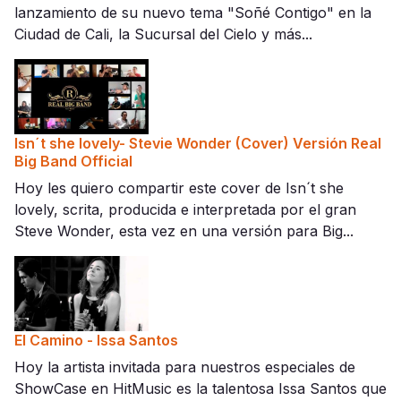
lanzamiento de su nuevo tema "Soñé Contigo" en la
Ciudad de Cali, la Sucursal del Cielo y más...
Isn´t she lovely- Stevie Wonder (Cover) Versión Real
Big Band Official
Hoy les quiero compartir este cover de Isn´t she
lovely, scrita, producida e interpretada por el gran
Steve Wonder, esta vez en una versión para Big...
El Camino - Issa Santos
Hoy la artista invitada para nuestros especiales de
ShowCase en HitMusic es la talentosa Issa Santos que