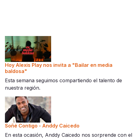
Hoy Alexis Play nos invita a "Bailar en media
baldosa"
Esta semana seguimos compartiendo el talento de
nuestra región.
Soñé Contigo - Anddy Caicedo
En esta ocasión, Anddy Caicedo nos sorprende con el