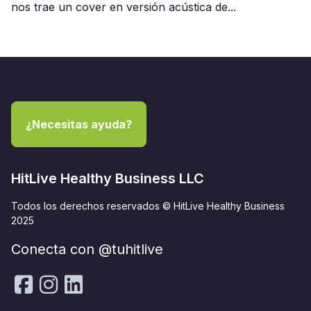
nos trae un cover en versión acústica de...
¿Necesitas ayuda?
HitLive Healthy Business LLC
Todos los derechos reservados © HitLive Healthy Business
2025
Conecta con @tuhitlive