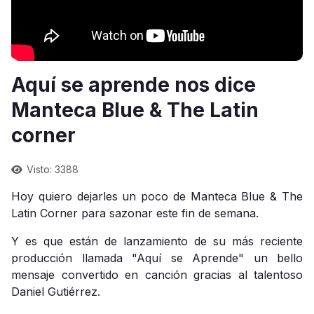
Aquí se aprende nos dice
Manteca Blue & The Latin
corner
Visto: 3388
Hoy quiero dejarles un poco de Manteca Blue & The
Latin Corner para sazonar este fin de semana.
Y es que están de lanzamiento de su más reciente
producción llamada "Aquí se Aprende" un bello
mensaje convertido en canción gracias al talentoso
Daniel Gutiérrez.