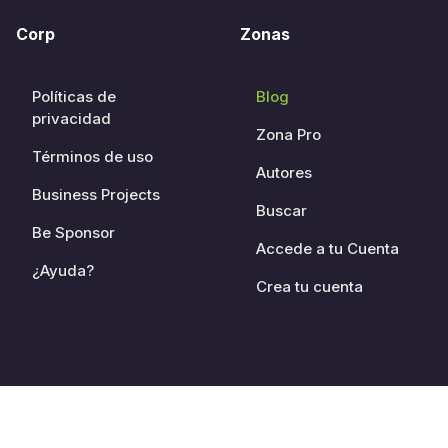
Corp
Zonas
Políticas de
Blog
privacidad
Zona Pro
Términos de uso
Autores
Business Projects
Buscar
Be Sponsor
Accede a tu Cuenta
¿Ayuda?
Crea tu cuenta