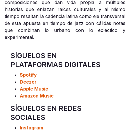
composiciones que dan vida propia a múltiples
historias que enlazan raíces culturales y al mismo
tiempo resaltan la cadencia latina como eje transversal
de esta apuesta en tiempo de jazz con cálidas notas
que combinan lo urbano con lo ecléctico y
experimental.
SÍGUELOS EN
PLATAFORMAS DIGITALES
Spotify
Deezer
Apple Music
Amazon Music
SÍGUELOS EN REDES
SOCIALES
Instagram