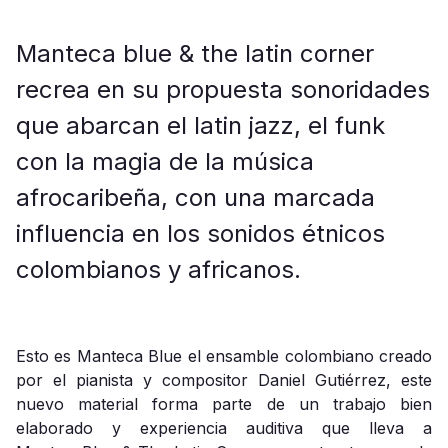
Manteca blue & the latin corner
recrea en su propuesta sonoridades
que abarcan el latin jazz, el funk
con la magia de la música
afrocaribeña, con una marcada
influencia en los sonidos étnicos
colombianos y africanos.
Esto es Manteca Blue el ensamble colombiano creado
por el pianista y compositor Daniel Gutiérrez, este
nuevo material forma parte de un trabajo bien
elaborado y experiencia auditiva que lleva a