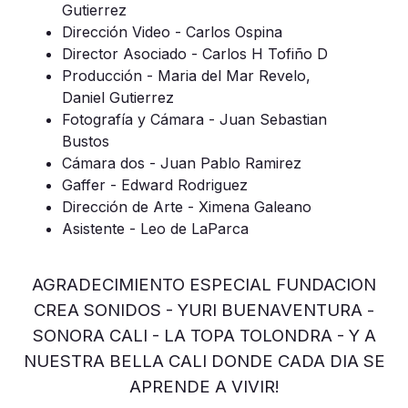
Gutierrez
Dirección Video - Carlos Ospina
Director Asociado - Carlos H Tofiño D
Producción - Maria del Mar Revelo,
Daniel Gutierrez
Fotografía y Cámara - Juan Sebastian
Bustos
Cámara dos - Juan Pablo Ramirez
Gaffer - Edward Rodriguez
Dirección de Arte - Ximena Galeano
Asistente - Leo de LaParca
AGRADECIMIENTO ESPECIAL FUNDACION
CREA SONIDOS - YURI BUENAVENTURA -
SONORA CALI - LA TOPA TOLONDRA - Y A
NUESTRA BELLA CALI DONDE CADA DIA SE
APRENDE A VIVIR!